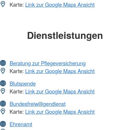
Karte:
Link zur Google Maps Ansicht
Dienstleistungen
Beratung zur Pflegeversicherung
Karte:
Link zur Google Maps Ansicht
Blutspende
Karte:
Link zur Google Maps Ansicht
Bundesfreiwilligendienst
Karte:
Link zur Google Maps Ansicht
Ehrenamt