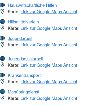
Hauswirtschaftliche Hilfen
Karte:
Link zur Google Maps Ansicht
Hilfsmittelverleih
Karte:
Link zur Google Maps Ansicht
Jugendarbeit
Karte:
Link zur Google Maps Ansicht
Jugendsozialarbeit
Karte:
Link zur Google Maps Ansicht
Krankentransport
Karte:
Link zur Google Maps Ansicht
Menübringdienst
Karte:
Link zur Google Maps Ansicht