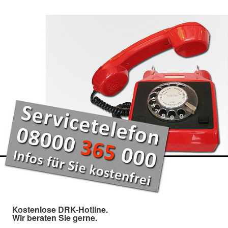
Kostenlose DRK-Hotline.
Wir beraten Sie gerne.