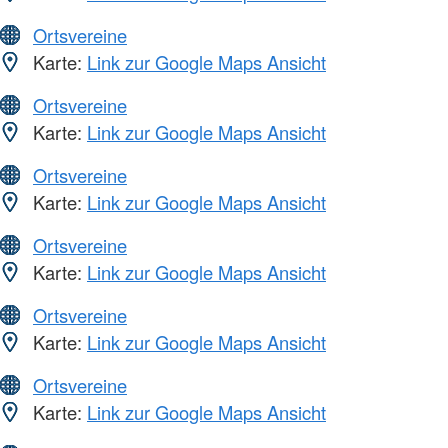
Ortsvereine
Karte:
Link zur Google Maps Ansicht
Ortsvereine
Karte:
Link zur Google Maps Ansicht
Ortsvereine
Karte:
Link zur Google Maps Ansicht
Ortsvereine
Karte:
Link zur Google Maps Ansicht
Ortsvereine
Karte:
Link zur Google Maps Ansicht
Ortsvereine
Karte:
Link zur Google Maps Ansicht