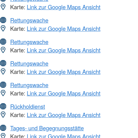
Karte:
Link zur Google Maps Ansicht
Rettungswache
Karte:
Link zur Google Maps Ansicht
Rettungswache
Karte:
Link zur Google Maps Ansicht
Rettungswache
Karte:
Link zur Google Maps Ansicht
Rettungswache
Karte:
Link zur Google Maps Ansicht
Rückholdienst
Karte:
Link zur Google Maps Ansicht
Tages- und Begegnungsstätte
Karte:
Link zur Google Maps Ansicht