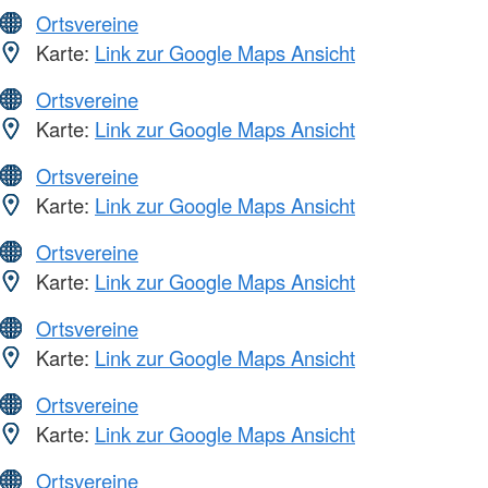
Ortsvereine
Karte:
Link zur Google Maps Ansicht
Ortsvereine
Karte:
Link zur Google Maps Ansicht
Ortsvereine
Karte:
Link zur Google Maps Ansicht
Ortsvereine
Karte:
Link zur Google Maps Ansicht
Ortsvereine
Karte:
Link zur Google Maps Ansicht
Ortsvereine
Karte:
Link zur Google Maps Ansicht
Ortsvereine