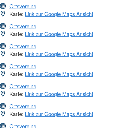
Ortsvereine
Karte:
Link zur Google Maps Ansicht
Ortsvereine
Karte:
Link zur Google Maps Ansicht
Ortsvereine
Karte:
Link zur Google Maps Ansicht
Ortsvereine
Karte:
Link zur Google Maps Ansicht
Ortsvereine
Karte:
Link zur Google Maps Ansicht
Ortsvereine
Karte:
Link zur Google Maps Ansicht
Ortsvereine