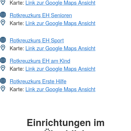
Karte:
Link zur Google Maps Ansicht
Rotkreuzkurs EH Senioren
Karte:
Link zur Google Maps Ansicht
Rotkreuzkurs EH Sport
Karte:
Link zur Google Maps Ansicht
Rotkreuzkurs EH am Kind
Karte:
Link zur Google Maps Ansicht
Rotkreuzkurs Erste Hilfe
Karte:
Link zur Google Maps Ansicht
Einrichtungen im