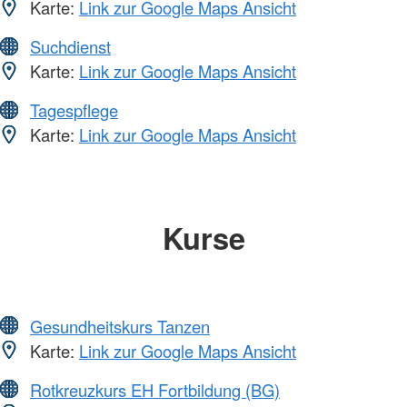
Karte:
Link zur Google Maps Ansicht
Suchdienst
Karte:
Link zur Google Maps Ansicht
Tagespflege
Karte:
Link zur Google Maps Ansicht
Kurse
Gesundheitskurs Tanzen
Karte:
Link zur Google Maps Ansicht
Rotkreuzkurs EH Fortbildung (BG)