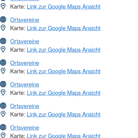
Karte:
Link zur Google Maps Ansicht
Ortsvereine
Karte:
Link zur Google Maps Ansicht
Ortsvereine
Karte:
Link zur Google Maps Ansicht
Ortsvereine
Karte:
Link zur Google Maps Ansicht
Ortsvereine
Karte:
Link zur Google Maps Ansicht
Ortsvereine
Karte:
Link zur Google Maps Ansicht
Ortsvereine
Karte:
Link zur Google Maps Ansicht