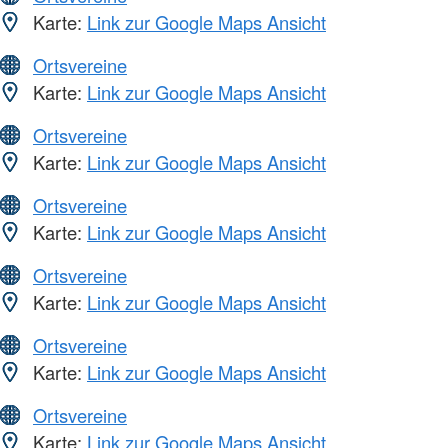
Karte:
Link zur Google Maps Ansicht
Ortsvereine
Karte:
Link zur Google Maps Ansicht
Ortsvereine
Karte:
Link zur Google Maps Ansicht
Ortsvereine
Karte:
Link zur Google Maps Ansicht
Ortsvereine
Karte:
Link zur Google Maps Ansicht
Ortsvereine
Karte:
Link zur Google Maps Ansicht
Ortsvereine
Karte:
Link zur Google Maps Ansicht