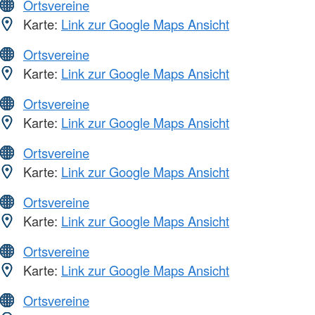
Ortsvereine
Karte:
Link zur Google Maps Ansicht
Ortsvereine
Karte:
Link zur Google Maps Ansicht
Ortsvereine
Karte:
Link zur Google Maps Ansicht
Ortsvereine
Karte:
Link zur Google Maps Ansicht
Ortsvereine
Karte:
Link zur Google Maps Ansicht
Ortsvereine
Karte:
Link zur Google Maps Ansicht
Ortsvereine