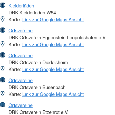
Kleiderläden
DRK-Kleiderladen W54
Karte:
Link zur Google Maps Ansicht
Ortsvereine
DRK Ortsverein Eggenstein-Leopoldshafen e.V.
Karte:
Link zur Google Maps Ansicht
Ortsvereine
DRK Ortsverein Diedelsheim
Karte:
Link zur Google Maps Ansicht
Ortsvereine
DRK Ortsverein Busenbach
Karte:
Link zur Google Maps Ansicht
Ortsvereine
DRK Ortsverein Etzenrot e.V.