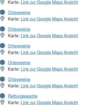
Karte:
Link zur Google Maps Ansicht
Ortsvereine
Karte:
Link zur Google Maps Ansicht
Ortsvereine
Karte:
Link zur Google Maps Ansicht
Ortsvereine
Karte:
Link zur Google Maps Ansicht
Ortsvereine
Karte:
Link zur Google Maps Ansicht
Ortsvereine
Karte:
Link zur Google Maps Ansicht
Rettungswache
Karte:
Link zur Google Maps Ansicht