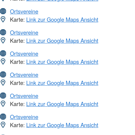
Ortsvereine
Karte:
Link zur Google Maps Ansicht
Ortsvereine
Karte:
Link zur Google Maps Ansicht
Ortsvereine
Karte:
Link zur Google Maps Ansicht
Ortsvereine
Karte:
Link zur Google Maps Ansicht
Ortsvereine
Karte:
Link zur Google Maps Ansicht
Ortsvereine
Karte:
Link zur Google Maps Ansicht