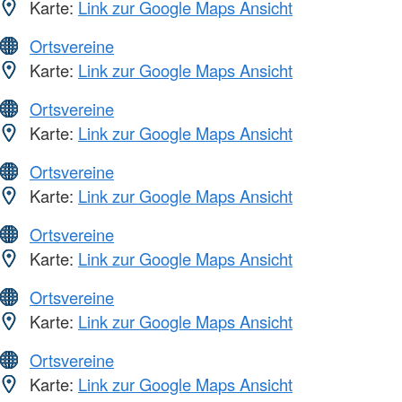
Karte:
Link zur Google Maps Ansicht
Ortsvereine
Karte:
Link zur Google Maps Ansicht
Ortsvereine
Karte:
Link zur Google Maps Ansicht
Ortsvereine
Karte:
Link zur Google Maps Ansicht
Ortsvereine
Karte:
Link zur Google Maps Ansicht
Ortsvereine
Karte:
Link zur Google Maps Ansicht
Ortsvereine
Karte:
Link zur Google Maps Ansicht