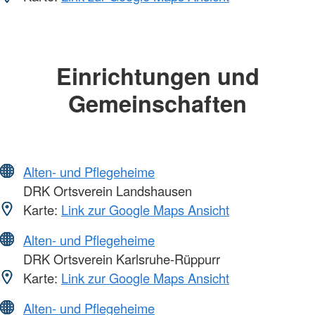
Einrichtungen und
Gemeinschaften
Alten- und Pflegeheime
DRK Ortsverein Landshausen
Karte:
Link zur Google Maps Ansicht
Alten- und Pflegeheime
DRK Ortsverein Karlsruhe-Rüppurr
Karte:
Link zur Google Maps Ansicht
Alten- und Pflegeheime