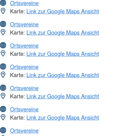
Ortsvereine
Karte:
Link zur Google Maps Ansicht
Ortsvereine
Karte:
Link zur Google Maps Ansicht
Ortsvereine
Karte:
Link zur Google Maps Ansicht
Ortsvereine
Karte:
Link zur Google Maps Ansicht
Ortsvereine
Karte:
Link zur Google Maps Ansicht
Ortsvereine
Karte:
Link zur Google Maps Ansicht
Ortsvereine