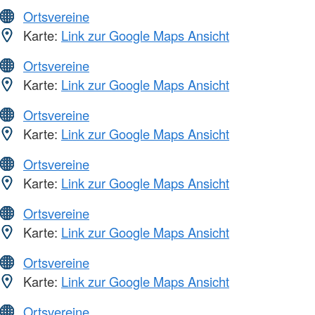
Ortsvereine
Karte:
Link zur Google Maps Ansicht
Ortsvereine
Karte:
Link zur Google Maps Ansicht
Ortsvereine
Karte:
Link zur Google Maps Ansicht
Ortsvereine
Karte:
Link zur Google Maps Ansicht
Ortsvereine
Karte:
Link zur Google Maps Ansicht
Ortsvereine
Karte:
Link zur Google Maps Ansicht
Ortsvereine