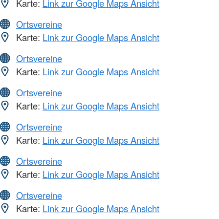
Karte:
Link zur Google Maps Ansicht
Ortsvereine
Karte:
Link zur Google Maps Ansicht
Ortsvereine
Karte:
Link zur Google Maps Ansicht
Ortsvereine
Karte:
Link zur Google Maps Ansicht
Ortsvereine
Karte:
Link zur Google Maps Ansicht
Ortsvereine
Karte:
Link zur Google Maps Ansicht
Ortsvereine
Karte:
Link zur Google Maps Ansicht