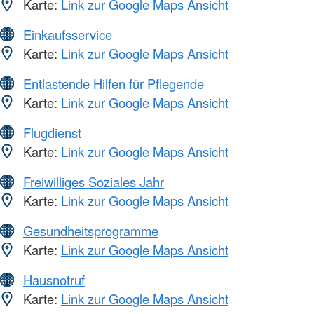
Karte:
Link zur Google Maps Ansicht
Einkaufsservice
Karte:
Link zur Google Maps Ansicht
Entlastende Hilfen für Pflegende
Karte:
Link zur Google Maps Ansicht
Flugdienst
Karte:
Link zur Google Maps Ansicht
Freiwilliges Soziales Jahr
Karte:
Link zur Google Maps Ansicht
Gesundheitsprogramme
Karte:
Link zur Google Maps Ansicht
Hausnotruf
Karte:
Link zur Google Maps Ansicht