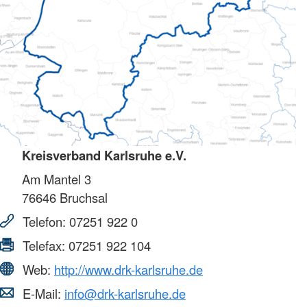
Kreisverband Karlsruhe e.V.
Am Mantel 3
76646
Bruchsal
Telefon:
07251 922 0
Telefax:
07251 922 104
Web:
http://www.drk-karlsruhe.de
E-Mail:
info@drk-karlsruhe.de