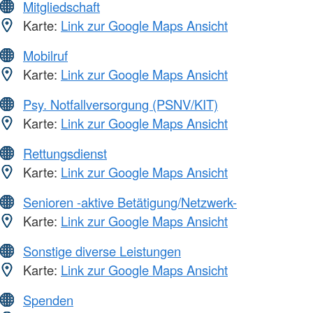
Mitgliedschaft
Karte:
Link zur Google Maps Ansicht
Mobilruf
Karte:
Link zur Google Maps Ansicht
Psy. Notfallversorgung (PSNV/KIT)
Karte:
Link zur Google Maps Ansicht
Rettungsdienst
Karte:
Link zur Google Maps Ansicht
Senioren -aktive Betätigung/Netzwerk-
Karte:
Link zur Google Maps Ansicht
Sonstige diverse Leistungen
Karte:
Link zur Google Maps Ansicht
Spenden