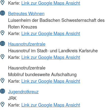
Karte:
Link zur Google Maps Ansicht
Betreutes Wohnen
Luisenheim der Badischen Schwesternschaft des
Roten Kreuzes
Karte:
Link zur Google Maps Ansicht
Hausnotrufzentrale
Hausnotruf im Stadt- und Landkreis Karlsruhe
Karte:
Link zur Google Maps Ansicht
Hausnotrufzentrale
Mobilruf bundesweite Aufschaltung
Karte:
Link zur Google Maps Ansicht
Jugendrotkreuz
JRK
Karte:
Link zur Google Maps Ansicht