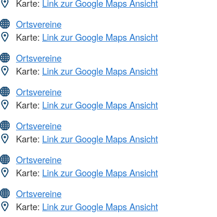
Karte:
Link zur Google Maps Ansicht
Ortsvereine
Karte:
Link zur Google Maps Ansicht
Ortsvereine
Karte:
Link zur Google Maps Ansicht
Ortsvereine
Karte:
Link zur Google Maps Ansicht
Ortsvereine
Karte:
Link zur Google Maps Ansicht
Ortsvereine
Karte:
Link zur Google Maps Ansicht
Ortsvereine
Karte:
Link zur Google Maps Ansicht