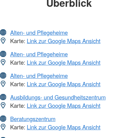
Überblick
Alten- und Pflegeheime
Karte:
Link zur Google Maps Ansicht
Alten- und Pflegeheime
Karte:
Link zur Google Maps Ansicht
Alten- und Pflegeheime
Karte:
Link zur Google Maps Ansicht
Ausbildungs- und Gesundheitszentrum
Karte:
Link zur Google Maps Ansicht
Beratungszentrum
Karte:
Link zur Google Maps Ansicht