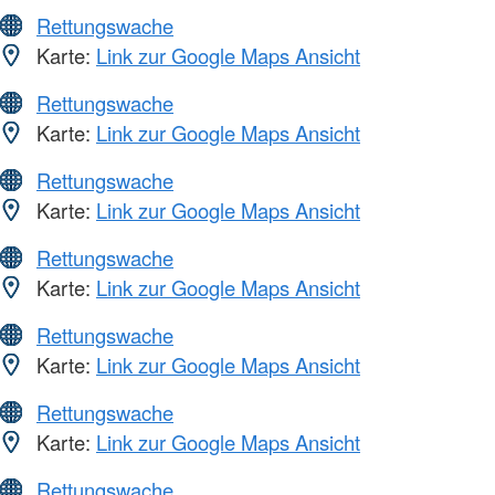
Rettungswache
Karte:
Link zur Google Maps Ansicht
Rettungswache
Karte:
Link zur Google Maps Ansicht
Rettungswache
Karte:
Link zur Google Maps Ansicht
Rettungswache
Karte:
Link zur Google Maps Ansicht
Rettungswache
Karte:
Link zur Google Maps Ansicht
Rettungswache
Karte:
Link zur Google Maps Ansicht
Rettungswache