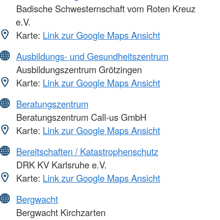
Badische Schwesternschaft vom Roten Kreuz
e.V.
Karte:
Link zur Google Maps Ansicht
Ausbildungs- und Gesundheitszentrum
Ausbildungszentrum Grötzingen
Karte:
Link zur Google Maps Ansicht
Beratungszentrum
Beratungszentrum Call-us GmbH
Karte:
Link zur Google Maps Ansicht
Bereitschaften / Katastrophenschutz
DRK KV Karlsruhe e.V.
Karte:
Link zur Google Maps Ansicht
Bergwacht
Bergwacht Kirchzarten