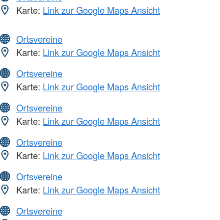
Karte:
Link zur Google Maps Ansicht
Ortsvereine
Karte:
Link zur Google Maps Ansicht
Ortsvereine
Karte:
Link zur Google Maps Ansicht
Ortsvereine
Karte:
Link zur Google Maps Ansicht
Ortsvereine
Karte:
Link zur Google Maps Ansicht
Ortsvereine
Karte:
Link zur Google Maps Ansicht
Ortsvereine