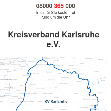
08000
365
000
Infos für Sie kostenfrei
rund um die Uhr
Kreisverband Karlsruhe
e.V.