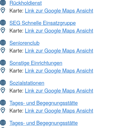
Rückholdienst
Karte:
Link zur Google Maps Ansicht
SEG Schnelle Einsatzgruppe
Karte:
Link zur Google Maps Ansicht
Seniorenclub
Karte:
Link zur Google Maps Ansicht
Sonstige Einrichtungen
Karte:
Link zur Google Maps Ansicht
Sozialstationen
Karte:
Link zur Google Maps Ansicht
Tages- und Begegnungsstätte
Karte:
Link zur Google Maps Ansicht
Tages- und Begegnungsstätte