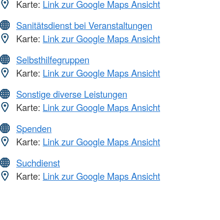
Karte:
Link zur Google Maps Ansicht
Sanitätsdienst bei Veranstaltungen
Karte:
Link zur Google Maps Ansicht
Selbsthilfegruppen
Karte:
Link zur Google Maps Ansicht
Sonstige diverse Leistungen
Karte:
Link zur Google Maps Ansicht
Spenden
Karte:
Link zur Google Maps Ansicht
Suchdienst
Karte:
Link zur Google Maps Ansicht