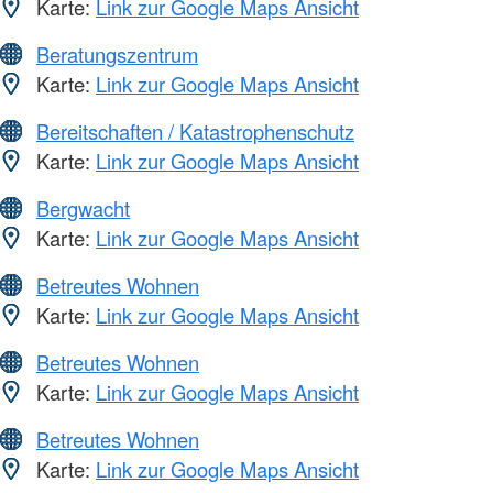
Karte:
Link zur Google Maps Ansicht
Beratungszentrum
Karte:
Link zur Google Maps Ansicht
Bereitschaften / Katastrophenschutz
Karte:
Link zur Google Maps Ansicht
Bergwacht
Karte:
Link zur Google Maps Ansicht
Betreutes Wohnen
Karte:
Link zur Google Maps Ansicht
Betreutes Wohnen
Karte:
Link zur Google Maps Ansicht
Betreutes Wohnen
Karte:
Link zur Google Maps Ansicht