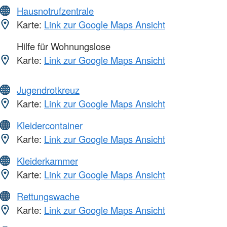
Hausnotrufzentrale
Karte:
Link zur Google Maps Ansicht
Hilfe für Wohnungslose
Karte:
Link zur Google Maps Ansicht
Jugendrotkreuz
Karte:
Link zur Google Maps Ansicht
Kleidercontainer
Karte:
Link zur Google Maps Ansicht
Kleiderkammer
Karte:
Link zur Google Maps Ansicht
Rettungswache
Karte:
Link zur Google Maps Ansicht