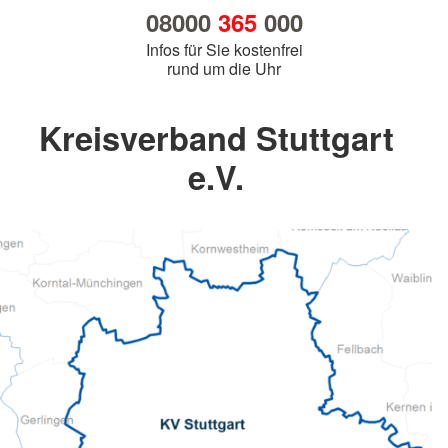
08000
365
000
Infos für Sie kostenfrei
rund um die Uhr
Kreisverband Stuttgart
e.V.