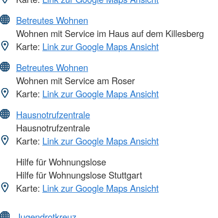
Betreutes Wohnen
Wohnen mit Service im Haus auf dem Killesberg
Karte:
Link zur Google Maps Ansicht
Betreutes Wohnen
Wohnen mit Service am Roser
Karte:
Link zur Google Maps Ansicht
Hausnotrufzentrale
Hausnotrufzentrale
Karte:
Link zur Google Maps Ansicht
Hilfe für Wohnungslose
Hilfe für Wohnungslose Stuttgart
Karte:
Link zur Google Maps Ansicht
Jugendrotkreuz