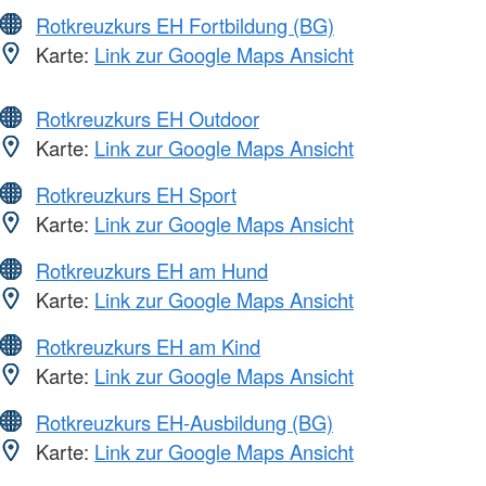
Rotkreuzkurs EH Fortbildung (BG)
Karte:
Link zur Google Maps Ansicht
Rotkreuzkurs EH Outdoor
Karte:
Link zur Google Maps Ansicht
Rotkreuzkurs EH Sport
Karte:
Link zur Google Maps Ansicht
Rotkreuzkurs EH am Hund
Karte:
Link zur Google Maps Ansicht
Rotkreuzkurs EH am Kind
Karte:
Link zur Google Maps Ansicht
Rotkreuzkurs EH-Ausbildung (BG)
Karte:
Link zur Google Maps Ansicht