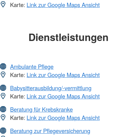
Karte:
Link zur Google Maps Ansicht
Dienstleistungen
Ambulante Pflege
Karte:
Link zur Google Maps Ansicht
Babysitterausbildung/-vermittlung
Karte:
Link zur Google Maps Ansicht
Beratung für Krebskranke
Karte:
Link zur Google Maps Ansicht
Beratung zur Pflegeversicherung