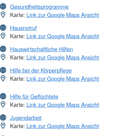
Gesundheitsprogramme
Karte:
Link zur Google Maps Ansicht
Hausnotruf
Karte:
Link zur Google Maps Ansicht
Hauswirtschaftliche Hilfen
Karte:
Link zur Google Maps Ansicht
Hilfe bei der Körperpflege
Karte:
Link zur Google Maps Ansicht
Hilfe für Geflüchtete
Karte:
Link zur Google Maps Ansicht
Jugendarbeit
Karte:
Link zur Google Maps Ansicht