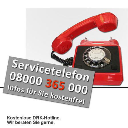
Kostenlose DRK-Hotline.
Wir beraten Sie gerne.