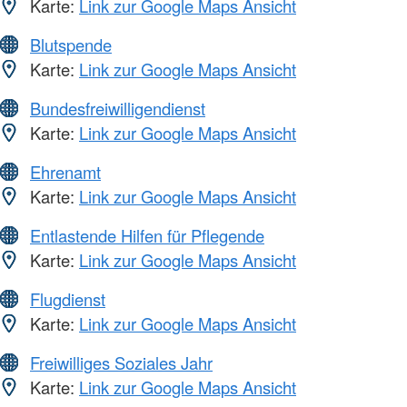
Karte:
Link zur Google Maps Ansicht
Blutspende
Karte:
Link zur Google Maps Ansicht
Bundesfreiwilligendienst
Karte:
Link zur Google Maps Ansicht
Ehrenamt
Karte:
Link zur Google Maps Ansicht
Entlastende Hilfen für Pflegende
Karte:
Link zur Google Maps Ansicht
Flugdienst
Karte:
Link zur Google Maps Ansicht
Freiwilliges Soziales Jahr
Karte:
Link zur Google Maps Ansicht