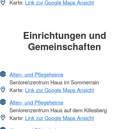
Karte:
Link zur Google Maps Ansicht
Einrichtungen und
Gemeinschaften
Alten- und Pflegeheime
Seniorenzentrum Haus im Sommerrain
Karte:
Link zur Google Maps Ansicht
Alten- und Pflegeheime
Seniorenzentrum Haus auf dem Killesberg
Karte:
Link zur Google Maps Ansicht