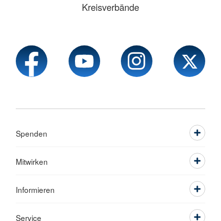
Kreisverbände
Spenden
Mitwirken
Informieren
Service