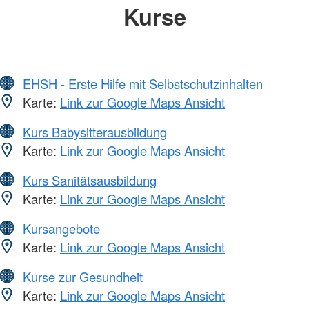
Kurse
EHSH - Erste Hilfe mit Selbstschutzinhalten
Karte:
Link zur Google Maps Ansicht
Kurs Babysitterausbildung
Karte:
Link zur Google Maps Ansicht
Kurs Sanitätsausbildung
Karte:
Link zur Google Maps Ansicht
Kursangebote
Karte:
Link zur Google Maps Ansicht
Kurse zur Gesundheit
Karte:
Link zur Google Maps Ansicht