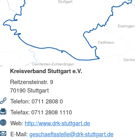
Kreisverband Stuttgart e.V.
Reitzensteinstr. 9
70190
Stuttgart
Telefon:
0711 2808 0
Telefax:
0711 2808 1110
Web:
http://www.drk-stuttgart.de
E-Mail:
geschaeftsstelle@drk-stuttgart.de