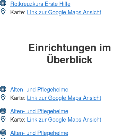
Rotkreuzkurs Erste Hilfe
Karte:
Link zur Google Maps Ansicht
Einrichtungen im
Überblick
Alten- und Pflegeheime
Karte:
Link zur Google Maps Ansicht
Alten- und Pflegeheime
Karte:
Link zur Google Maps Ansicht
Alten- und Pflegeheime