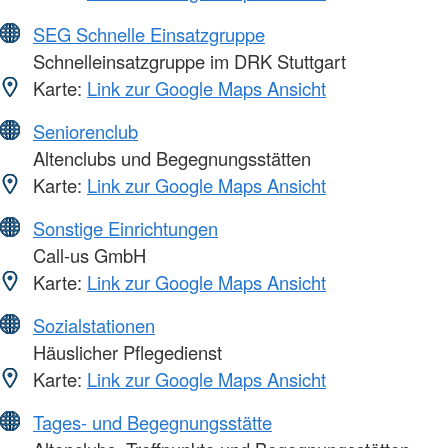
SEG Schnelle Einsatzgruppe
Schnelleinsatzgruppe im DRK Stuttgart
Karte:
Link zur Google Maps Ansicht
Seniorenclub
Altenclubs und Begegnungsstätten
Karte:
Link zur Google Maps Ansicht
Sonstige Einrichtungen
Call-us GmbH
Karte:
Link zur Google Maps Ansicht
Sozialstationen
Häuslicher Pflegedienst
Karte:
Link zur Google Maps Ansicht
Tages- und Begegnungsstätte