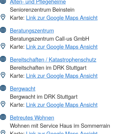
Alten- und Pflegeheime
Seniorenzentrum Beinstein
Karte:
Link zur Google Maps Ansicht
Beratungszentrum
Beratungszentrum Call-us GmbH
Karte:
Link zur Google Maps Ansicht
Bereitschaften / Katastrophenschutz
Bereitschaften im DRK Stuttgart
Karte:
Link zur Google Maps Ansicht
Bergwacht
Bergwacht im DRK Stuttgart
Karte:
Link zur Google Maps Ansicht
Betreutes Wohnen
Wohnen mit Service Haus im Sommerrain
Karte:
Link zur Google Maps Ansicht