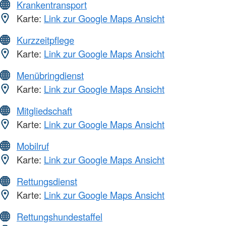
Krankentransport
Karte:
Link zur Google Maps Ansicht
Kurzzeitpflege
Karte:
Link zur Google Maps Ansicht
Menübringdienst
Karte:
Link zur Google Maps Ansicht
Mitgliedschaft
Karte:
Link zur Google Maps Ansicht
Mobilruf
Karte:
Link zur Google Maps Ansicht
Rettungsdienst
Karte:
Link zur Google Maps Ansicht
Rettungshundestaffel