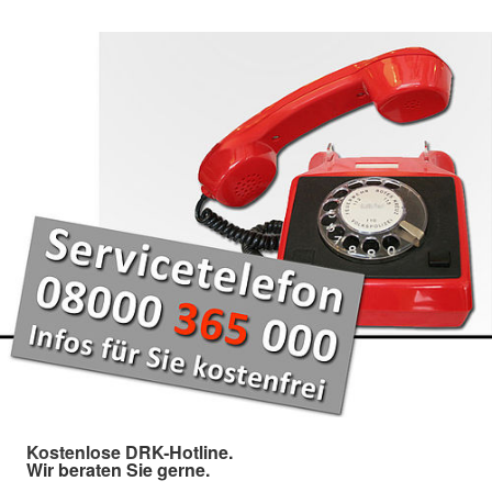
Kostenlose DRK-Hotline.
Wir beraten Sie gerne.