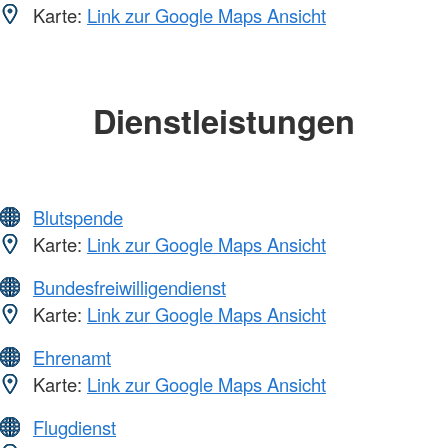
Karte:
Link zur Google Maps Ansicht
Dienstleistungen
Blutspende
Karte:
Link zur Google Maps Ansicht
Bundesfreiwilligendienst
Karte:
Link zur Google Maps Ansicht
Ehrenamt
Karte:
Link zur Google Maps Ansicht
Flugdienst