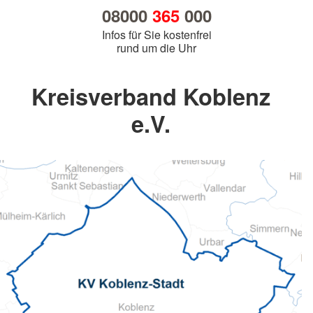
08000
365
000
Infos für Sie kostenfrei
rund um die Uhr
Kreisverband Koblenz
e.V.