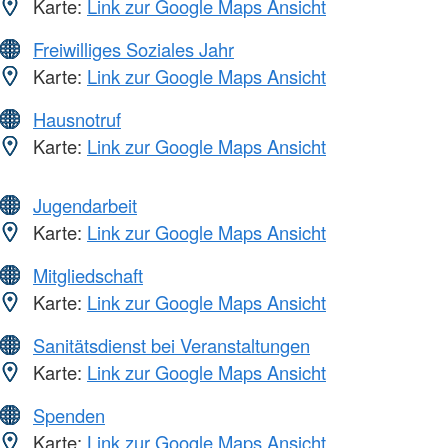
Karte:
Link zur Google Maps Ansicht
Freiwilliges Soziales Jahr
Karte:
Link zur Google Maps Ansicht
Hausnotruf
Karte:
Link zur Google Maps Ansicht
Jugendarbeit
Karte:
Link zur Google Maps Ansicht
Mitgliedschaft
Karte:
Link zur Google Maps Ansicht
Sanitätsdienst bei Veranstaltungen
Karte:
Link zur Google Maps Ansicht
Spenden
Karte:
Link zur Google Maps Ansicht