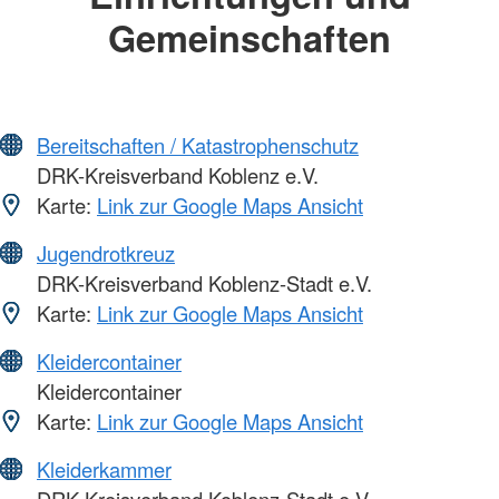
Gemeinschaften
Bereitschaften / Katastrophenschutz
DRK-Kreisverband Koblenz e.V.
Karte:
Link zur Google Maps Ansicht
Jugendrotkreuz
DRK-Kreisverband Koblenz-Stadt e.V.
Karte:
Link zur Google Maps Ansicht
Kleidercontainer
Kleidercontainer
Karte:
Link zur Google Maps Ansicht
Kleiderkammer