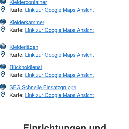
Kleidercontainer
Karte:
Link zur Google Maps Ansicht
Kleiderkammer
Karte:
Link zur Google Maps Ansicht
Kleiderläden
Karte:
Link zur Google Maps Ansicht
Rückholdienst
Karte:
Link zur Google Maps Ansicht
SEG Schnelle Einsatzgruppe
Karte:
Link zur Google Maps Ansicht
Einrichtungen und