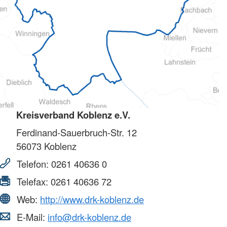
Kreisverband Koblenz e.V.
Ferdinand-Sauerbruch-Str. 12
56073
Koblenz
Telefon:
0261 40636 0
Telefax:
0261 40636 72
Web:
http://www.drk-koblenz.de
E-Mail:
info@drk-koblenz.de