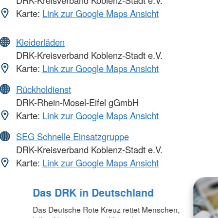
DRK-Kreisverband Koblenz-Stadt e.V.
Karte:
Link zur Google Maps Ansicht
Kleiderläden
DRK-Kreisverband Koblenz-Stadt e.V.
Karte:
Link zur Google Maps Ansicht
Rückholdienst
DRK-Rhein-Mosel-Eifel gGmbH
Karte:
Link zur Google Maps Ansicht
SEG Schnelle Einsatzgruppe
DRK-Kreisverband Koblenz-Stadt e.V.
Karte:
Link zur Google Maps Ansicht
Das DRK in Deutschland
Das Deutsche Rote Kreuz rettet Menschen,