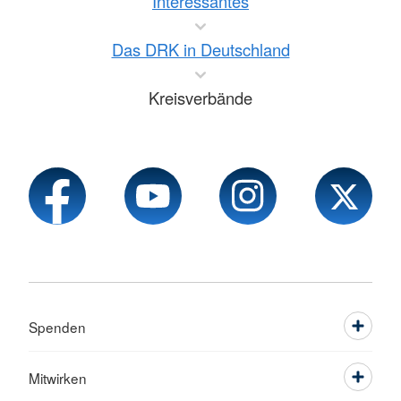
Interessantes
Das DRK in Deutschland
Kreisverbände
Spenden
Mitwirken