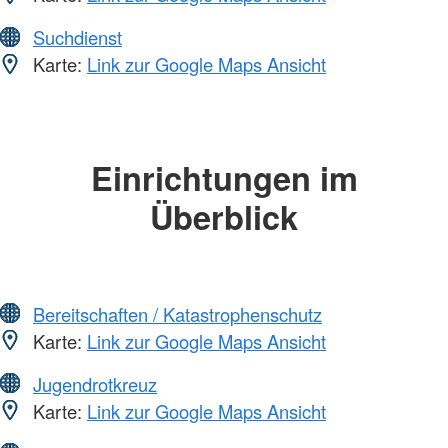
Suchdienst
Karte:
Link zur Google Maps Ansicht
Einrichtungen im
Überblick
Bereitschaften / Katastrophenschutz
Karte:
Link zur Google Maps Ansicht
Jugendrotkreuz
Karte:
Link zur Google Maps Ansicht