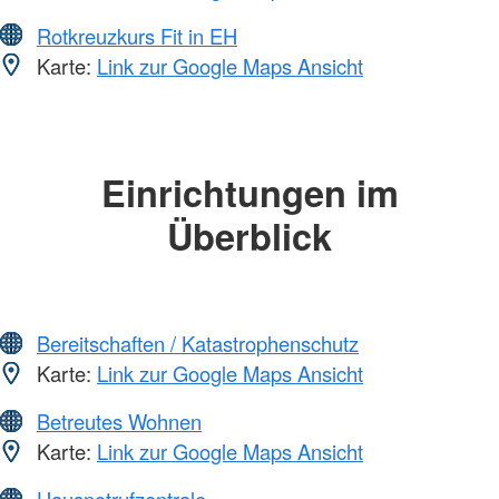
Rotkreuzkurs Fit in EH
Karte:
Link zur Google Maps Ansicht
Einrichtungen im
Überblick
Bereitschaften / Katastrophenschutz
Karte:
Link zur Google Maps Ansicht
Betreutes Wohnen
Karte:
Link zur Google Maps Ansicht