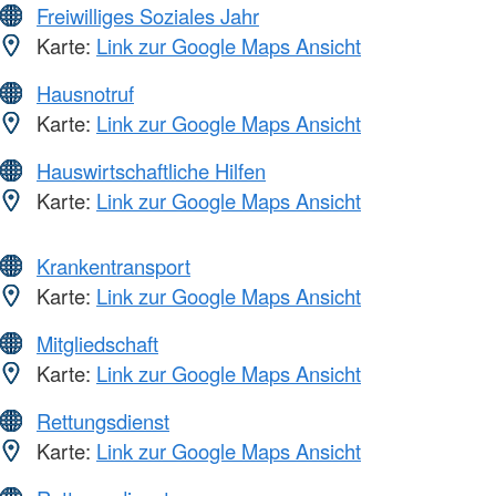
Freiwilliges Soziales Jahr
Karte:
Link zur Google Maps Ansicht
Hausnotruf
Karte:
Link zur Google Maps Ansicht
Hauswirtschaftliche Hilfen
Karte:
Link zur Google Maps Ansicht
Krankentransport
Karte:
Link zur Google Maps Ansicht
Mitgliedschaft
Karte:
Link zur Google Maps Ansicht
Rettungsdienst
Karte:
Link zur Google Maps Ansicht