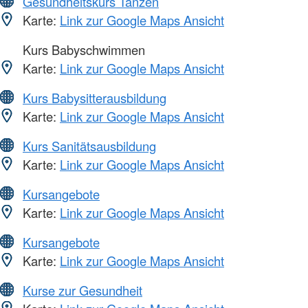
Gesundheitskurs Tanzen
Karte:
Link zur Google Maps Ansicht
Kurs Babyschwimmen
Karte:
Link zur Google Maps Ansicht
Kurs Babysitterausbildung
Karte:
Link zur Google Maps Ansicht
Kurs Sanitätsausbildung
Karte:
Link zur Google Maps Ansicht
Kursangebote
Karte:
Link zur Google Maps Ansicht
Kursangebote
Karte:
Link zur Google Maps Ansicht
Kurse zur Gesundheit