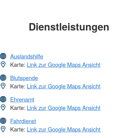
Dienstleistungen
Auslandshilfe
Karte:
Link zur Google Maps Ansicht
Blutspende
Karte:
Link zur Google Maps Ansicht
Ehrenamt
Karte:
Link zur Google Maps Ansicht
Fahrdienst
Karte:
Link zur Google Maps Ansicht