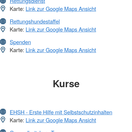
Rettungsdienst
Karte:
Link zur Google Maps Ansicht
Rettungshundestaffel
Karte:
Link zur Google Maps Ansicht
Spenden
Karte:
Link zur Google Maps Ansicht
Kurse
EHSH - Erste Hilfe mit Selbstschutzinhalten
Karte:
Link zur Google Maps Ansicht