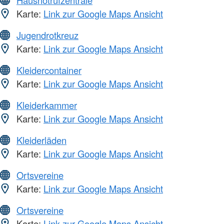
Hausnotrufzentrale
Karte:
Link zur Google Maps Ansicht
Jugendrotkreuz
Karte:
Link zur Google Maps Ansicht
Kleidercontainer
Karte:
Link zur Google Maps Ansicht
Kleiderkammer
Karte:
Link zur Google Maps Ansicht
Kleiderläden
Karte:
Link zur Google Maps Ansicht
Ortsvereine
Karte:
Link zur Google Maps Ansicht
Ortsvereine
Karte:
Link zur Google Maps Ansicht