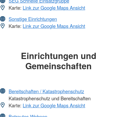
SEG Schnelle Einsatzgruppe
Karte:
Link zur Google Maps Ansicht
Sonstige Einrichtungen
Karte:
Link zur Google Maps Ansicht
Einrichtungen und
Gemeinschaften
Bereitschaften / Katastrophenschutz
Katastrophenschutz und Bereitschaften
Karte:
Link zur Google Maps Ansicht
Betreutes Wohnen