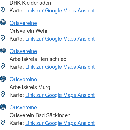
DRK-Kleiderladen
Karte:
Link zur Google Maps Ansicht
Ortsvereine
Ortsverein Wehr
Karte:
Link zur Google Maps Ansicht
Ortsvereine
Arbeitskreis Herrischried
Karte:
Link zur Google Maps Ansicht
Ortsvereine
Arbeitskreis Murg
Karte:
Link zur Google Maps Ansicht
Ortsvereine
Ortsverein Bad Säckingen
Karte:
Link zur Google Maps Ansicht