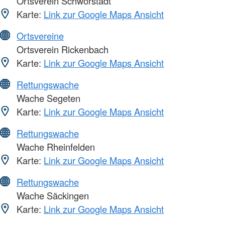
Ortsverein Schwörstadt
Karte:
Link zur Google Maps Ansicht
Ortsvereine
Ortsverein Rickenbach
Karte:
Link zur Google Maps Ansicht
Rettungswache
Wache Segeten
Karte:
Link zur Google Maps Ansicht
Rettungswache
Wache Rheinfelden
Karte:
Link zur Google Maps Ansicht
Rettungswache
Wache Säckingen
Karte:
Link zur Google Maps Ansicht