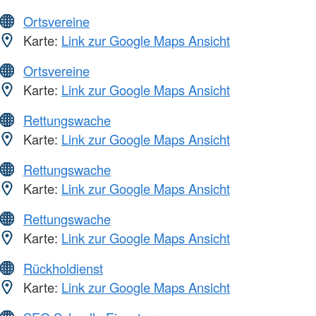
Ortsvereine
Karte:
Link zur Google Maps Ansicht
Ortsvereine
Karte:
Link zur Google Maps Ansicht
Rettungswache
Karte:
Link zur Google Maps Ansicht
Rettungswache
Karte:
Link zur Google Maps Ansicht
Rettungswache
Karte:
Link zur Google Maps Ansicht
Rückholdienst
Karte:
Link zur Google Maps Ansicht