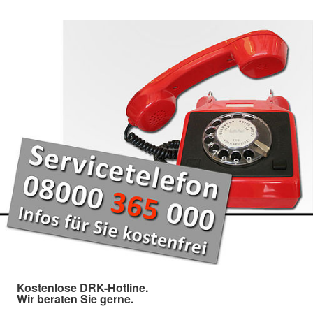
Kostenlose DRK-Hotline.
Wir beraten Sie gerne.