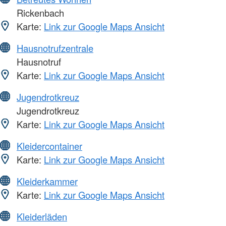
Rickenbach
Karte:
Link zur Google Maps Ansicht
Hausnotrufzentrale
Hausnotruf
Karte:
Link zur Google Maps Ansicht
Jugendrotkreuz
Jugendrotkreuz
Karte:
Link zur Google Maps Ansicht
Kleidercontainer
Karte:
Link zur Google Maps Ansicht
Kleiderkammer
Karte:
Link zur Google Maps Ansicht
Kleiderläden