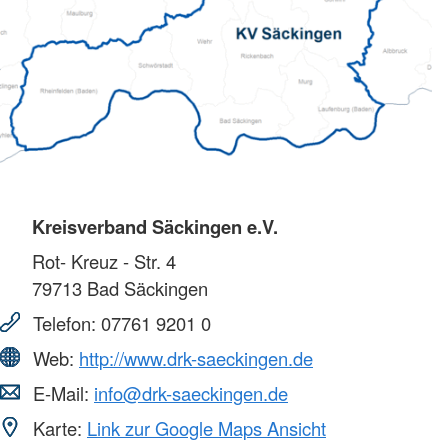
Kreisverband Säckingen e.V.
Rot- Kreuz - Str. 4
79713
Bad Säckingen
Telefon:
07761 9201 0
Web:
http://www.drk-saeckingen.de
E-Mail:
info@drk-saeckingen.de
Karte:
Link zur Google Maps Ansicht