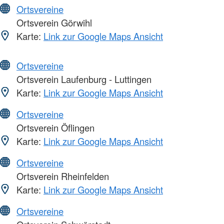
Ortsvereine
Ortsverein Görwihl
Karte:
Link zur Google Maps Ansicht
Ortsvereine
Ortsverein Laufenburg - Luttingen
Karte:
Link zur Google Maps Ansicht
Ortsvereine
Ortsverein Öflingen
Karte:
Link zur Google Maps Ansicht
Ortsvereine
Ortsverein Rheinfelden
Karte:
Link zur Google Maps Ansicht
Ortsvereine