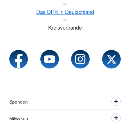
Das DRK in Deutschland
Kreisverbände
Spenden
Mitwirken