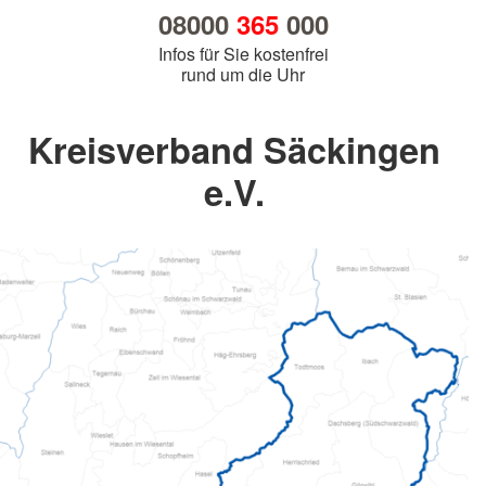
08000
365
000
Infos für Sie kostenfrei
rund um die Uhr
Kreisverband Säckingen
e.V.