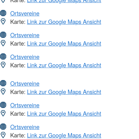
Ortsvereine
Karte:
Link zur Google Maps Ansicht
Ortsvereine
Karte:
Link zur Google Maps Ansicht
Ortsvereine
Karte:
Link zur Google Maps Ansicht
Ortsvereine
Karte:
Link zur Google Maps Ansicht
Ortsvereine
Karte:
Link zur Google Maps Ansicht
Ortsvereine
Karte:
Link zur Google Maps Ansicht