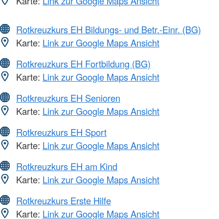
Karte:
Link zur Google Maps Ansicht
Rotkreuzkurs EH Bildungs- und Betr.-Einr. (BG)
Karte:
Link zur Google Maps Ansicht
Rotkreuzkurs EH Fortbildung (BG)
Karte:
Link zur Google Maps Ansicht
Rotkreuzkurs EH Senioren
Karte:
Link zur Google Maps Ansicht
Rotkreuzkurs EH Sport
Karte:
Link zur Google Maps Ansicht
Rotkreuzkurs EH am Kind
Karte:
Link zur Google Maps Ansicht
Rotkreuzkurs Erste Hilfe
Karte:
Link zur Google Maps Ansicht