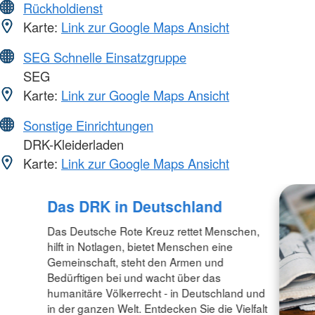
Rückholdienst
Karte:
Link zur Google Maps Ansicht
SEG Schnelle Einsatzgruppe
SEG
Karte:
Link zur Google Maps Ansicht
Sonstige Einrichtungen
DRK-Kleiderladen
Karte:
Link zur Google Maps Ansicht
Das DRK in Deutschland
Das Deutsche Rote Kreuz rettet Menschen,
hilft in Notlagen, bietet Menschen eine
Gemeinschaft, steht den Armen und
Bedürftigen bei und wacht über das
humanitäre Völkerrecht - in Deutschland und
in der ganzen Welt. Entdecken Sie die Vielfalt