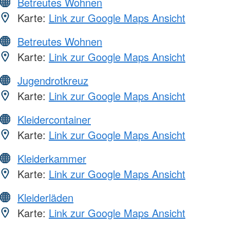
Betreutes Wohnen
Karte:
Link zur Google Maps Ansicht
Betreutes Wohnen
Karte:
Link zur Google Maps Ansicht
Jugendrotkreuz
Karte:
Link zur Google Maps Ansicht
Kleidercontainer
Karte:
Link zur Google Maps Ansicht
Kleiderkammer
Karte:
Link zur Google Maps Ansicht
Kleiderläden
Karte:
Link zur Google Maps Ansicht