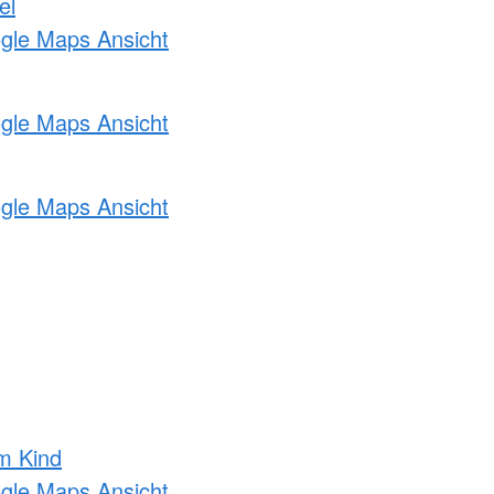
el
ogle Maps Ansicht
ogle Maps Ansicht
ogle Maps Ansicht
m Kind
ogle Maps Ansicht