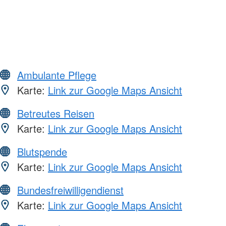
Ambulante Pflege
Karte:
Link zur Google Maps Ansicht
Betreutes Reisen
Karte:
Link zur Google Maps Ansicht
Blutspende
Karte:
Link zur Google Maps Ansicht
Bundesfreiwilligendienst
Karte:
Link zur Google Maps Ansicht