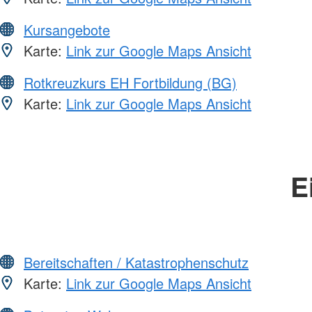
Kursangebote
Karte:
Link zur Google Maps Ansicht
Rotkreuzkurs EH Fortbildung (BG)
Karte:
Link zur Google Maps Ansicht
E
Bereitschaften / Katastrophenschutz
Karte:
Link zur Google Maps Ansicht