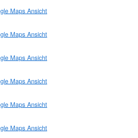
ogle Maps Ansicht
ogle Maps Ansicht
ogle Maps Ansicht
ogle Maps Ansicht
ogle Maps Ansicht
ogle Maps Ansicht