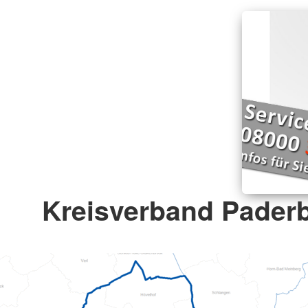
Kreisverband Paderb