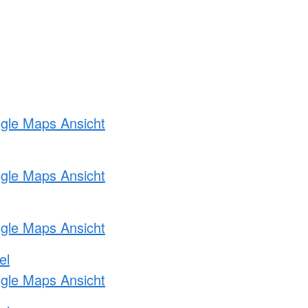
ogle Maps Ansicht
ogle Maps Ansicht
ogle Maps Ansicht
el
ogle Maps Ansicht