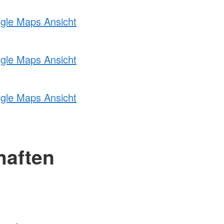
ogle Maps Ansicht
ogle Maps Ansicht
ogle Maps Ansicht
haften