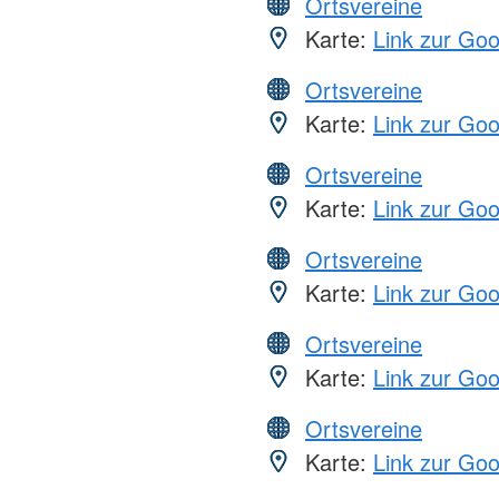
Ortsvereine
Karte:
Link zur Go
Ortsvereine
Karte:
Link zur Go
Ortsvereine
Karte:
Link zur Go
Ortsvereine
Karte:
Link zur Go
Ortsvereine
Karte:
Link zur Go
Ortsvereine
Karte:
Link zur Go