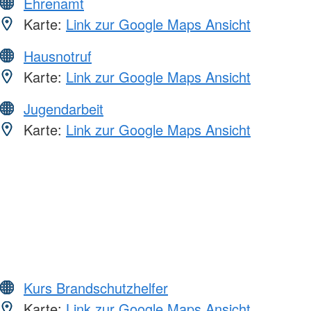
Ehrenamt
Karte:
Link zur Google Maps Ansicht
Hausnotruf
Karte:
Link zur Google Maps Ansicht
Jugendarbeit
Karte:
Link zur Google Maps Ansicht
Kurs Brandschutzhelfer
Karte:
Link zur Google Maps Ansicht