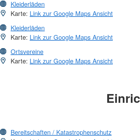
Kleiderläden
Karte:
Link zur Google Maps Ansicht
Kleiderläden
Karte:
Link zur Google Maps Ansicht
Ortsvereine
Karte:
Link zur Google Maps Ansicht
Einri
Bereitschaften / Katastrophenschutz