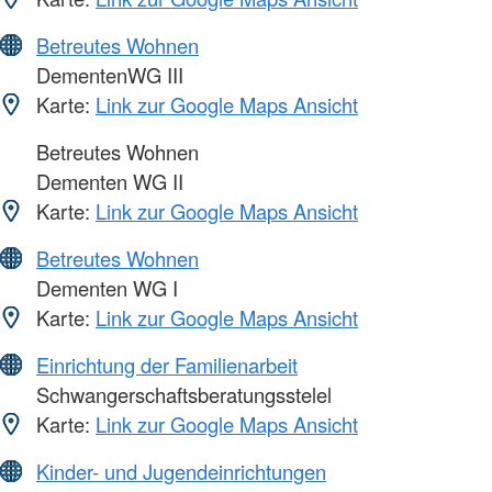
Betreutes Wohnen
DementenWG III
Karte:
Link zur Google Maps Ansicht
Betreutes Wohnen
Dementen WG II
Karte:
Link zur Google Maps Ansicht
Betreutes Wohnen
Dementen WG I
Karte:
Link zur Google Maps Ansicht
Einrichtung der Familienarbeit
Schwangerschaftsberatungsstelel
Karte:
Link zur Google Maps Ansicht
Kinder- und Jugendeinrichtungen