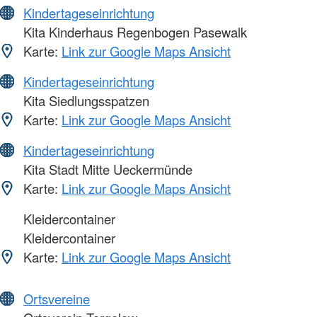
Kindertageseinrichtung
Kita Kinderhaus Regenbogen Pasewalk
Karte:
Link zur Google Maps Ansicht
Kindertageseinrichtung
Kita Siedlungsspatzen
Karte:
Link zur Google Maps Ansicht
Kindertageseinrichtung
Kita Stadt Mitte Ueckermünde
Karte:
Link zur Google Maps Ansicht
Kleidercontainer
Kleidercontainer
Karte:
Link zur Google Maps Ansicht
Ortsvereine