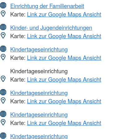
Einrichtung der Familienarbeit
Karte:
Link zur Google Maps Ansicht
Kinder- und Jugendeinrichtungen
Karte:
Link zur Google Maps Ansicht
Kindertageseinrichtung
Karte:
Link zur Google Maps Ansicht
Kindertageseinrichtung
Karte:
Link zur Google Maps Ansicht
Kindertageseinrichtung
Karte:
Link zur Google Maps Ansicht
Kindertageseinrichtung
Karte:
Link zur Google Maps Ansicht
Kindertageseinrichtung