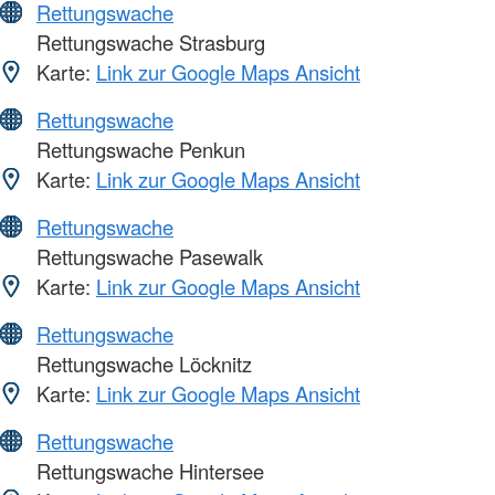
Rettungswache
Rettungswache Strasburg
Karte:
Link zur Google Maps Ansicht
Rettungswache
Rettungswache Penkun
Karte:
Link zur Google Maps Ansicht
Rettungswache
Rettungswache Pasewalk
Karte:
Link zur Google Maps Ansicht
Rettungswache
Rettungswache Löcknitz
Karte:
Link zur Google Maps Ansicht
Rettungswache
Rettungswache Hintersee