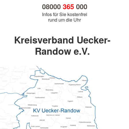
08000
365
000
Infos für Sie kostenfrei
rund um die Uhr
Kreisverband Uecker-
Randow e.V.