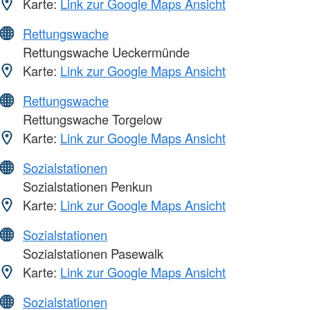
Karte:
Link zur Google Maps Ansicht
Rettungswache
Rettungswache Ueckermünde
Karte:
Link zur Google Maps Ansicht
Rettungswache
Rettungswache Torgelow
Karte:
Link zur Google Maps Ansicht
Sozialstationen
Sozialstationen Penkun
Karte:
Link zur Google Maps Ansicht
Sozialstationen
Sozialstationen Pasewalk
Karte:
Link zur Google Maps Ansicht
Sozialstationen