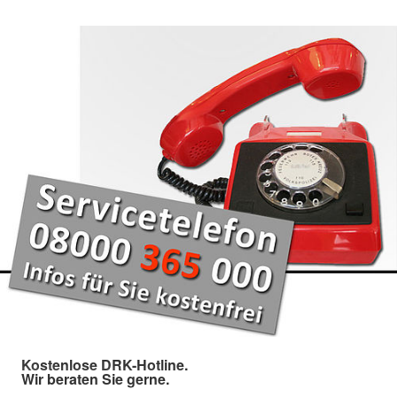
Kostenlose DRK-Hotline.
Wir beraten Sie gerne.