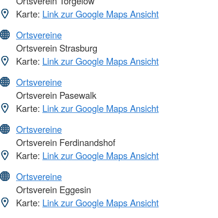
Ortsverein Torgelow
Karte:
Link zur Google Maps Ansicht
Ortsvereine
Ortsverein Strasburg
Karte:
Link zur Google Maps Ansicht
Ortsvereine
Ortsverein Pasewalk
Karte:
Link zur Google Maps Ansicht
Ortsvereine
Ortsverein Ferdinandshof
Karte:
Link zur Google Maps Ansicht
Ortsvereine
Ortsverein Eggesin
Karte:
Link zur Google Maps Ansicht