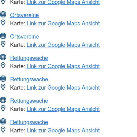
Karte:
Link zur Google Maps Ansicht
Ortsvereine
Karte:
Link zur Google Maps Ansicht
Ortsvereine
Karte:
Link zur Google Maps Ansicht
Rettungswache
Karte:
Link zur Google Maps Ansicht
Rettungswache
Karte:
Link zur Google Maps Ansicht
Rettungswache
Karte:
Link zur Google Maps Ansicht
Rettungswache
Karte:
Link zur Google Maps Ansicht