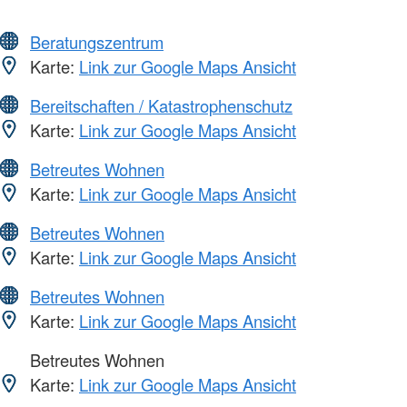
Beratungszentrum
Karte:
Link zur Google Maps Ansicht
Bereitschaften / Katastrophenschutz
Karte:
Link zur Google Maps Ansicht
Betreutes Wohnen
Karte:
Link zur Google Maps Ansicht
Betreutes Wohnen
Karte:
Link zur Google Maps Ansicht
Betreutes Wohnen
Karte:
Link zur Google Maps Ansicht
Betreutes Wohnen
Karte:
Link zur Google Maps Ansicht