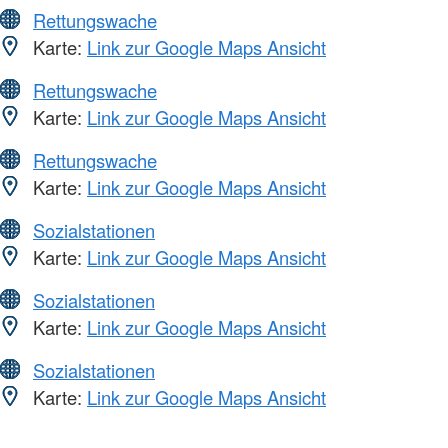
Rettungswache
Karte:
Link zur Google Maps Ansicht
Rettungswache
Karte:
Link zur Google Maps Ansicht
Rettungswache
Karte:
Link zur Google Maps Ansicht
Sozialstationen
Karte:
Link zur Google Maps Ansicht
Sozialstationen
Karte:
Link zur Google Maps Ansicht
Sozialstationen
Karte:
Link zur Google Maps Ansicht