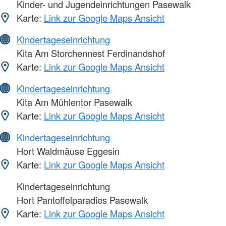
Kinder- und Jugendeinrichtungen Pasewalk
Karte:
Link zur Google Maps Ansicht
Kindertageseinrichtung
Kita Am Storchennest Ferdinandshof
Karte:
Link zur Google Maps Ansicht
Kindertageseinrichtung
Kita Am Mühlentor Pasewalk
Karte:
Link zur Google Maps Ansicht
Kindertageseinrichtung
Hort Waldmäuse Eggesin
Karte:
Link zur Google Maps Ansicht
Kindertageseinrichtung
Hort Pantoffelparadies Pasewalk
Karte:
Link zur Google Maps Ansicht