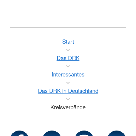
Start
Das DRK
Interessantes
Das DRK in Deutschland
Kreisverbände