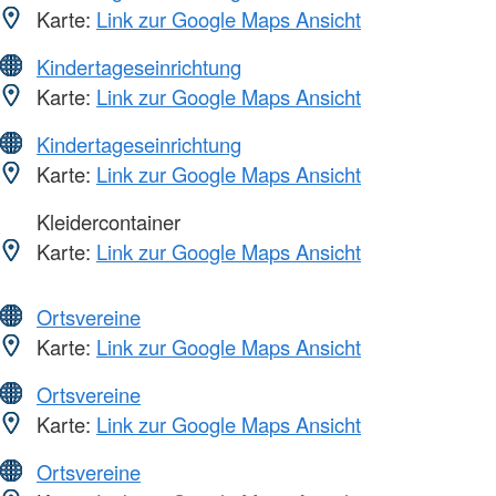
Karte:
Link zur Google Maps Ansicht
Kindertageseinrichtung
Karte:
Link zur Google Maps Ansicht
Kindertageseinrichtung
Karte:
Link zur Google Maps Ansicht
Kleidercontainer
Karte:
Link zur Google Maps Ansicht
Ortsvereine
Karte:
Link zur Google Maps Ansicht
Ortsvereine
Karte:
Link zur Google Maps Ansicht
Ortsvereine