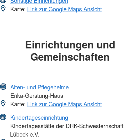
Sonstige Einrichtungen
Karte:
Link zur Google Maps Ansicht
Einrichtungen und
Gemeinschaften
Alten- und Pflegeheime
Erika-Gerstung-Haus
Karte:
Link zur Google Maps Ansicht
Kindertageseinrichtung
Kindertagesstätte der DRK-Schwesternschaft
Lübeck e.V.