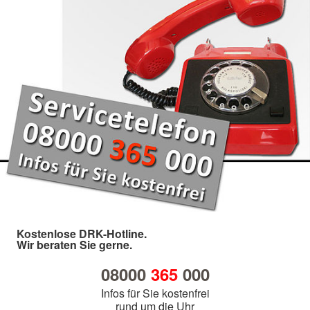
Kostenlose DRK-Hotline.
Wir beraten Sie gerne.
08000
365
000
Infos für Sie kostenfrei
rund um die Uhr