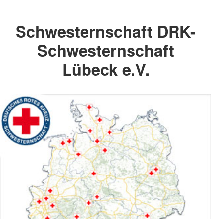
Schwesternschaft DRK-
Schwesternschaft
Lübeck e.V.