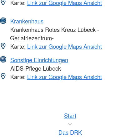
Karte:
Link zur Google Maps Ansicht
Krankenhaus
Krankenhaus Rotes Kreuz Lübeck -
Geriatriezentrum-
Karte:
Link zur Google Maps Ansicht
Sonstige Einrichtungen
AIDS-Pflege Lübeck
Karte:
Link zur Google Maps Ansicht
Start
Das DRK