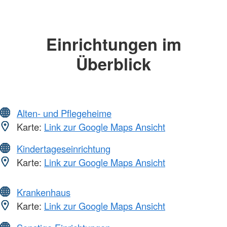
Einrichtungen im
Überblick
Alten- und Pflegeheime
Karte:
Link zur Google Maps Ansicht
Kindertageseinrichtung
Karte:
Link zur Google Maps Ansicht
Krankenhaus
Karte:
Link zur Google Maps Ansicht