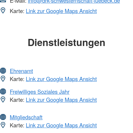
E-Mail:
info@drk-schwesternschaft-luebeck.de
Karte:
Link zur Google Maps Ansicht
Dienstleistungen
Ehrenamt
Karte:
Link zur Google Maps Ansicht
Freiwilliges Soziales Jahr
Karte:
Link zur Google Maps Ansicht
Mitgliedschaft
Karte:
Link zur Google Maps Ansicht