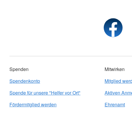
Spenden
Mitwirken
Spendenkonto
Mitglied wer
Spende für unsere "Helfer vor Ort"
Aktiven Anm
Fördermitglied werden
Ehrenamt