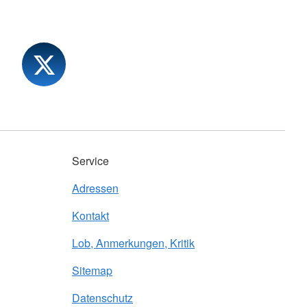
Service
Adressen
Kontakt
Lob, Anmerkungen, Kritik
Sitemap
Datenschutz