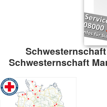
Schwesternschaft
Schwesternschaft Mar