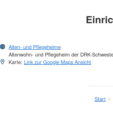
Einri
Alten- und Pflegeheime
Altenwohn- und Pflegeheim der DRK-Schweste
Karte:
Link zur Google Maps Ansicht
Start