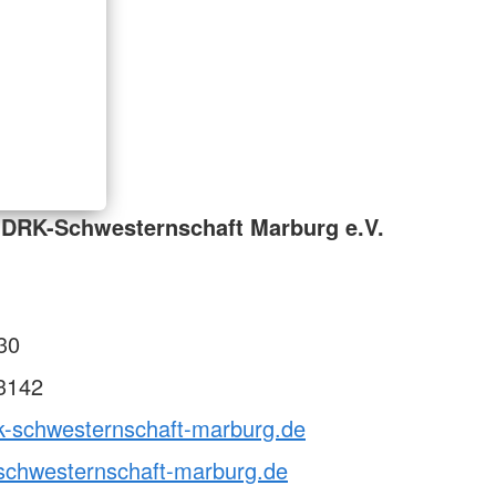
 DRK-Schwesternschaft Marburg e.V.
30
3142
rk-schwesternschaft-marburg.de
schwesternschaft-marburg.de