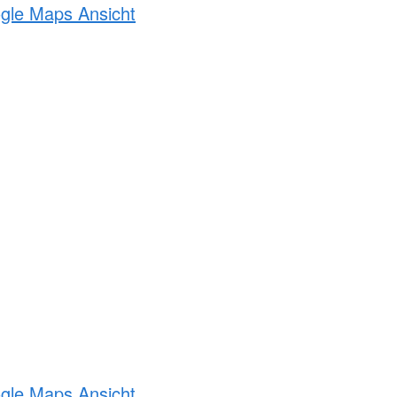
ogle Maps Ansicht
ogle Maps Ansicht