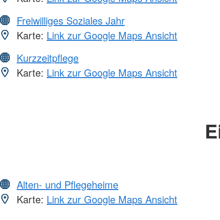
Freiwilliges Soziales Jahr
Karte:
Link zur Google Maps Ansicht
Kurzzeitpflege
Karte:
Link zur Google Maps Ansicht
E
Alten- und Pflegeheime
Karte:
Link zur Google Maps Ansicht