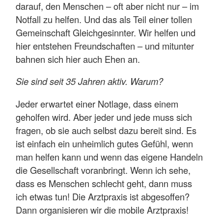
darauf, den Menschen – oft aber nicht nur – im
Notfall zu helfen. Und das als Teil einer tollen
Gemeinschaft Gleichgesinnter. Wir helfen und
hier entstehen Freundschaften – und mitunter
bahnen sich hier auch Ehen an.
Sie sind seit 35 Jahren aktiv. Warum?
Jeder erwartet einer Notlage, dass einem
geholfen wird. Aber jeder und jede muss sich
fragen, ob sie auch selbst dazu bereit sind. Es
ist einfach ein unheimlich gutes Gefühl, wenn
man helfen kann und wenn das eigene Handeln
die Gesellschaft voranbringt. Wenn ich sehe,
dass es Menschen schlecht geht, dann muss
ich etwas tun! Die Arztpraxis ist abgesoffen?
Dann organisieren wir die mobile Arztpraxis!