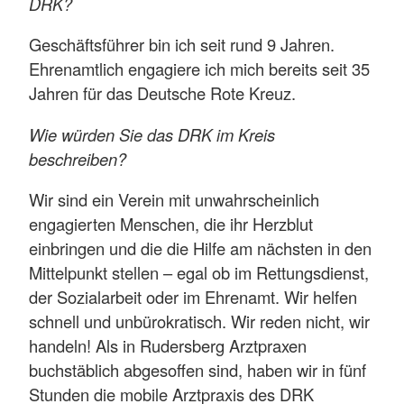
DRK?
Geschäftsführer bin ich seit rund 9 Jahren.
Ehrenamtlich engagiere ich mich bereits seit 35
Jahren für das Deutsche Rote Kreuz.
Wie würden Sie das DRK im Kreis
beschreiben?
Wir sind ein Verein mit unwahrscheinlich
engagierten Menschen, die ihr Herzblut
einbringen und die die Hilfe am nächsten in den
Mittelpunkt stellen – egal ob im Rettungsdienst,
der Sozialarbeit oder im Ehrenamt. Wir helfen
schnell und unbürokratisch. Wir reden nicht, wir
handeln! Als in Rudersberg Arztpraxen
buchstäblich abgesoffen sind, haben wir in fünf
Stunden die mobile Arztpraxis des DRK