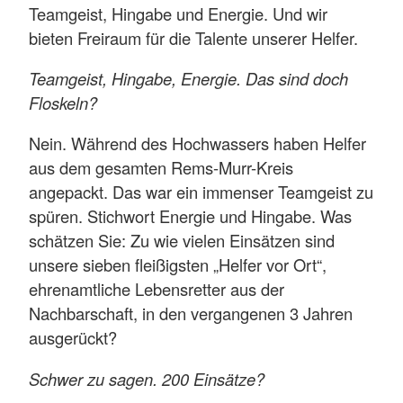
Teamgeist, Hingabe und Energie. Und wir
bieten Freiraum für die Talente unserer Helfer.
Teamgeist, Hingabe, Energie. Das sind doch
Floskeln?
Nein. Während des Hochwassers haben Helfer
aus dem gesamten Rems-Murr-Kreis
angepackt. Das war ein immenser Teamgeist zu
spüren. Stichwort Energie und Hingabe. Was
schätzen Sie: Zu wie vielen Einsätzen sind
unsere sieben fleißigsten „Helfer vor Ort“,
ehrenamtliche Lebensretter aus der
Nachbarschaft, in den vergangenen 3 Jahren
ausgerückt?
Schwer zu sagen. 200 Einsätze?