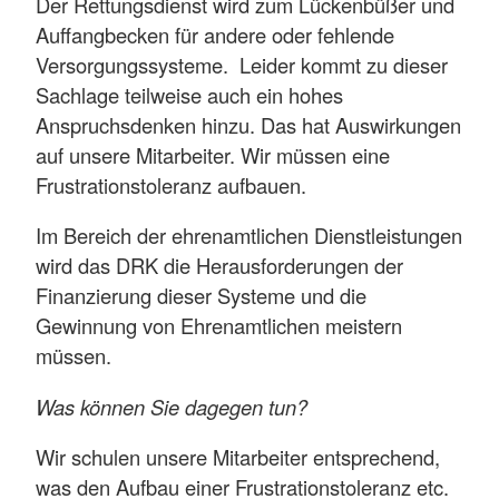
Der Rettungsdienst wird zum Lückenbüßer und
Auffangbecken für andere oder fehlende
Versorgungssysteme. Leider kommt zu dieser
Sachlage teilweise auch ein hohes
Anspruchsdenken hinzu. Das hat Auswirkungen
auf unsere Mitarbeiter. Wir müssen eine
Frustrationstoleranz aufbauen.
Im Bereich der ehrenamtlichen Dienstleistungen
wird das DRK die Herausforderungen der
Finanzierung dieser Systeme und die
Gewinnung von Ehrenamtlichen meistern
müssen.
Was können Sie dagegen tun?
Wir schulen unsere Mitarbeiter entsprechend,
was den Aufbau einer Frustrationstoleranz etc.