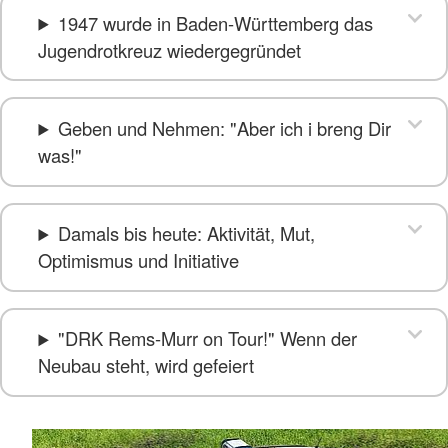
1947 wurde in Baden-Württemberg das
Jugendrotkreuz wiedergegründet
Geben und Nehmen: "Aber ich i breng Dir
was!"
Damals bis heute: Aktivität, Mut,
Optimismus und Initiative
"DRK Rems-Murr on Tour!" Wenn der
Neubau steht, wird gefeiert