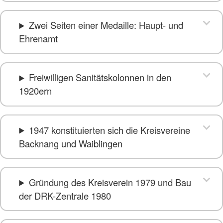
Zwei Seiten einer Medaille: Haupt- und
Ehrenamt
Freiwilligen Sanitätskolonnen in den
1920ern
1947 konstituierten sich die Kreisvereine
Backnang und Waiblingen
Gründung des Kreisverein 1979 und Bau
der DRK-Zentrale 1980