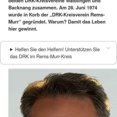
beiden DRK-Kreisvereine Waiblingen und
Backnang zusammen. Am 28. Juni 1974
wurde in Korb der „DRK-Kreisverein Rems-
Murr“ gegründet. Warum? Damit das Leben
hier gewinnt.
Helfen Sie den Helfern! Unterstützen Sie
das DRK im Rems-Murr-Kreis