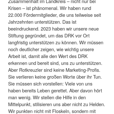
Zusammenhalt im Landkreis – nicht nur bei
Krisen – ist phänomenal. Wir haben rund
22.000 Fördermitglieder, die uns teilweise seit
Jahrzehnten unterstützen. Das ist
beeindruckend. 2023 haben wir unsere neue
Stiftung gegründet, um das DRK vor Ort
langfristig unterstützen zu können. Wir müssen
noch deutlicher zeigen, wie wichtig unsere
Arbeit ist, damit alle den Wert des DRK
erkennen und bereit sind, uns zu unterstützen.
Aber Rotkreuzler sind keine Marketing-Profis.
Sie verlieren keine großen Worte über ihr Tun.
Sie müssen sich vorstellen: Viele von uns
haben bereits Leben gerettet. Aber davon hört
man wenig. Wir stellen die Hilfe in den
Mittelpunkt, stilisieren uns aber nicht zu Helden.
Wir punkten nicht mit Floskeln, sondern mit