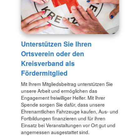
Unterstützen Sie Ihren
Ortsverein oder den
Kreisverband als
Fördermitglied
Mit Ihrem Mitgliedsbeitrag unterstützen Sie
unsere Arbeit und ermöglichen das
Engagement freiwilliger Helfer. Mit Ihrer
Spende sorgen Sie dafür, dass unsere
Ehrenamtlichen Fahrzeuge kaufen, Aus- und
Fortbildungen finanzieren und für ihren
Einsatz bei Veranstaltungen vor Ort gut und
angemessen ausgestattet sind.