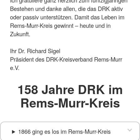
Bestehen und danke allen, die das DRK aktiv
oder passiv unterstützen. Damit das Leben im
Rems-Murr-Kreis gewinnt – heute und in
Zukunft.
Ihr Dr. Richard Sigel
Präsident des DRK-Kreisverband Rems-Murr
e.V.
158 Jahre DRK im
Rems-Murr-Kreis
1866 ging es los im Rems-Murr-Kreis