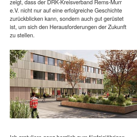
zeigt, dass der DRK-Kreisverband Rems-Murr
e.V. nicht nur auf eine erfolgreiche Geschichte
zurückblicken kann, sondern auch gut gerüstet
ist, um sich den Herausforderungen der Zukunft
zu stellen.
Ich gratuliere ganz herzlich zum fünfzigjährigen