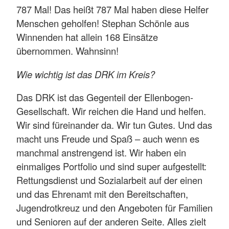
787 Mal! Das heißt 787 Mal haben diese Helfer
Menschen geholfen! Stephan Schönle aus
Winnenden hat allein 168 Einsätze
übernommen. Wahnsinn!
Wie wichtig ist das DRK im Kreis?
Das DRK ist das Gegenteil der Ellenbogen-
Gesellschaft. Wir reichen die Hand und helfen.
Wir sind füreinander da. Wir tun Gutes. Und das
macht uns Freude und Spaß – auch wenn es
manchmal anstrengend ist. Wir haben ein
einmaliges Portfolio und sind super aufgestellt:
Rettungsdienst und Sozialarbeit auf der einen
und das Ehrenamt mit den Bereitschaften,
Jugendrotkreuz und den Angeboten für Familien
und Senioren auf der anderen Seite. Alles zielt