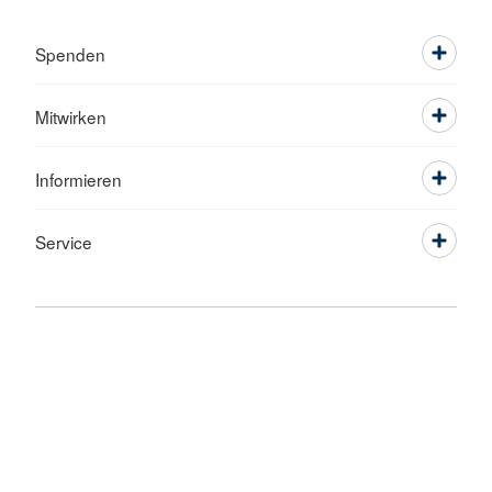
Spenden
Mitwirken
Informieren
Service