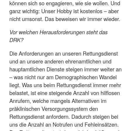
können sich so engagieren, wie sie wollen. Und
ganz wichtig: Unser Hobby ist kostenlos – aber
nicht umsonst. Das beweisen wir immer wieder.
Vor welchen Herausforderungen steht das
DRK?
Die Anforderungen an unseren Rettungsdienst
und an unsere anderen ehrenamtlichen und
hauptamtlichen Dienste steigen immer weiter an
– was nicht nur am Demographischen Wandel
liegt. Was uns beim Rettungsdienst immer mehr
belastet, ist eine steigende Anzahl von hilflosen
Anrufern, welche mangels Alternativen im
präklinischen Versorgungssystem den
Rettungsdienst anfordern. Dadurch steigen bei
uns die Anzahl an Notrufen und Fehleinsätzen.