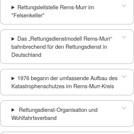
Rettungsleitstelle Rems-Murr im
"Felsenkeller"
Das „Rettungsdienstmodell Rems-Murr“
bahnbrechend für den Rettungsdienst in
Deutschland
1976 begann der umfassende Aufbau des
Katastrophenschutzes im Rems-Murr-Kreis
Rettungsdienst-Organisation und
Wohlfahrtsverband