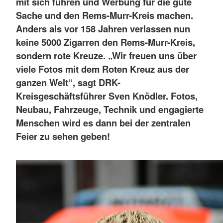
mit sich führen und Werbung für die gute
Sache und den Rems-Murr-Kreis machen.
Anders als vor 158 Jahren verlassen nun
keine 5000 Zigarren den Rems-Murr-Kreis,
sondern rote Kreuze. „Wir freuen uns über
viele Fotos mit dem Roten Kreuz aus der
ganzen Welt“, sagt DRK-
Kreisgeschäftsführer Sven Knödler. Fotos,
Neubau, Fahrzeuge, Technik und engagierte
Menschen wird es dann bei der zentralen
Feier zu sehen geben!