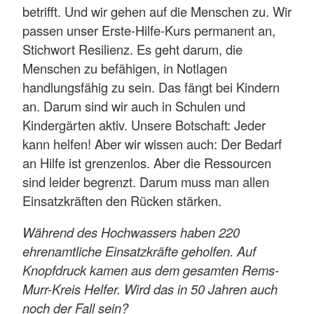
betrifft. Und wir gehen auf die Menschen zu. Wir
passen unser Erste-Hilfe-Kurs permanent an,
Stichwort Resilienz. Es geht darum, die
Menschen zu befähigen, in Notlagen
handlungsfähig zu sein. Das fängt bei Kindern
an. Darum sind wir auch in Schulen und
Kindergärten aktiv. Unsere Botschaft: Jeder
kann helfen! Aber wir wissen auch: Der Bedarf
an Hilfe ist grenzenlos. Aber die Ressourcen
sind leider begrenzt. Darum muss man allen
Einsatzkräften den Rücken stärken.
Während des Hochwassers haben 220
ehrenamtliche Einsatzkräfte geholfen. Auf
Knopfdruck kamen aus dem gesamten Rems-
Murr-Kreis Helfer. Wird das in 50 Jahren auch
noch der Fall sein?