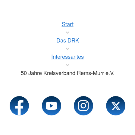
Start
Das DRK
Interessantes
50 Jahre Kreisverband Rems-Murr e.V.