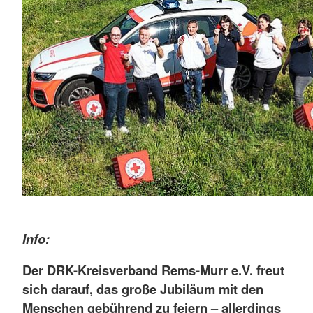
Info:
Der DRK-Kreisverband Rems-Murr e.V. freut
sich darauf, das große Jubiläum mit den
Menschen gebührend zu feiern – allerdings