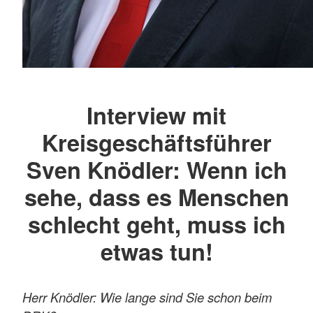
Interview mit
Kreisgeschäftsführer
Sven Knödler: Wenn ich
sehe, dass es Menschen
schlecht geht, muss ich
etwas tun!
Herr Knödler: Wie lange sind Sie schon beim