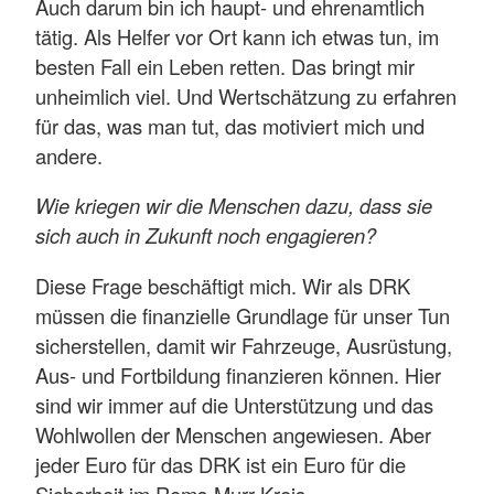
Auch darum bin ich haupt- und ehrenamtlich
tätig. Als Helfer vor Ort kann ich etwas tun, im
besten Fall ein Leben retten. Das bringt mir
unheimlich viel. Und Wertschätzung zu erfahren
für das, was man tut, das motiviert mich und
andere.
Wie kriegen wir die Menschen dazu, dass sie
sich auch in Zukunft noch engagieren?
Diese Frage beschäftigt mich. Wir als DRK
müssen die finanzielle Grundlage für unser Tun
sicherstellen, damit wir Fahrzeuge, Ausrüstung,
Aus- und Fortbildung finanzieren können. Hier
sind wir immer auf die Unterstützung und das
Wohlwollen der Menschen angewiesen. Aber
jeder Euro für das DRK ist ein Euro für die
Sicherheit im Rems-Murr-Kreis.