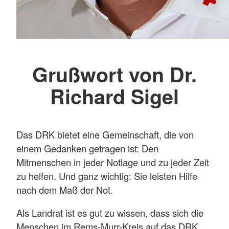
Grußwort von Dr.
Richard Sigel
Das DRK bietet eine Gemeinschaft, die von
einem Gedanken getragen ist: Den
Mitmenschen in jeder Notlage und zu jeder Zeit
zu helfen. Und ganz wichtig: Sie leisten Hilfe
nach dem Maß der Not.
Als Landrat ist es gut zu wissen, dass sich die
Menschen im Rems-Murr-Kreis auf das DRK