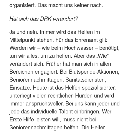
organisiert. Das macht uns keiner nach.
Hat sich das DRK verändert?
Ja und nein. Immer wird das Helfen im
Mittelpunkt stehen. Für das Ehrenamt gilt:
Werden wir – wie beim Hochwasser – benötigt,
tun wir alles, um zu helfen. Aber das „Wie“
verändert sich. Früher hat man sich in allen
Bereichen engagiert: Bei Blutspende-Aktionen,
Seniorennachmittagen, Sanitätsdiensten,
Einsätze. Heute ist das Helfen spezialisierter,
unterliegt vielen rechtlichen Hürden und wird
immer anspruchsvoller. Bei uns kann jeder und
jede das individuelle Talent einbringen. Wer
Erste Hilfe leisten will, muss nicht bei
Seniorennachmittagen helfen. Die Helfer