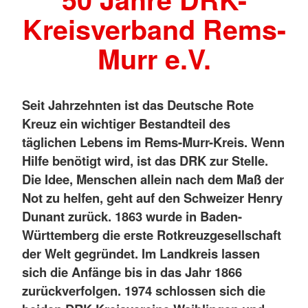
Kreisverband Rems-
Murr e.V.
Seit Jahrzehnten ist das Deutsche Rote
Kreuz ein wichtiger Bestandteil des
täglichen Lebens im Rems-Murr-Kreis. Wenn
Hilfe benötigt wird, ist das DRK zur Stelle.
Die Idee, Menschen allein nach dem Maß der
Not zu helfen, geht auf den Schweizer Henry
Dunant zurück. 1863 wurde in Baden-
Württemberg die erste Rotkreuzgesellschaft
der Welt gegründet. Im Landkreis lassen
sich die Anfänge bis in das Jahr 1866
zurückverfolgen. 1974 schlossen sich die