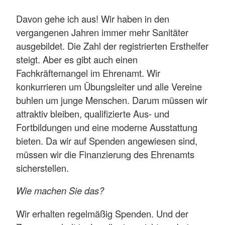
Davon gehe ich aus! Wir haben in den
vergangenen Jahren immer mehr Sanitäter
ausgebildet. Die Zahl der registrierten Ersthelfer
steigt. Aber es gibt auch einen
Fachkräftemangel im Ehrenamt. Wir
konkurrieren um Übungsleiter und alle Vereine
buhlen um junge Menschen. Darum müssen wir
attraktiv bleiben, qualifizierte Aus- und
Fortbildungen und eine moderne Ausstattung
bieten. Da wir auf Spenden angewiesen sind,
müssen wir die Finanzierung des Ehrenamts
sicherstellen.
Wie machen Sie das?
Wir erhalten regelmäßig Spenden. Und der