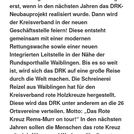
erst, wenn in den nächsten Jahren das DRK-
Neubauprojekt realisiert wurde. Dann wird
der Kreisverband in der neuen
Geschäftsstelle feiern! Diese entsteht
gemeinsam mit einer modernen
Rettungswache sowie einer neuen
Integrierten Leitstelle in der Nähe der
Rundsporthalle Waiblingen. Bis es so weit
ist, wird sich das DRK auf eine große Reise
durch die Welt machen. Die Schreinerei
Reizel aus Waiblingen hat für den
Kreisverband rote Holzkreuze hergestellt.
Diese wird das DRK unter anderem an die 26
Ortsvereine verteilen. Motto: „Das Rote
Kreuz Rems-Murr on tour!“ In den nächsten
Jahren sollen die Menschen das rote Kreuz