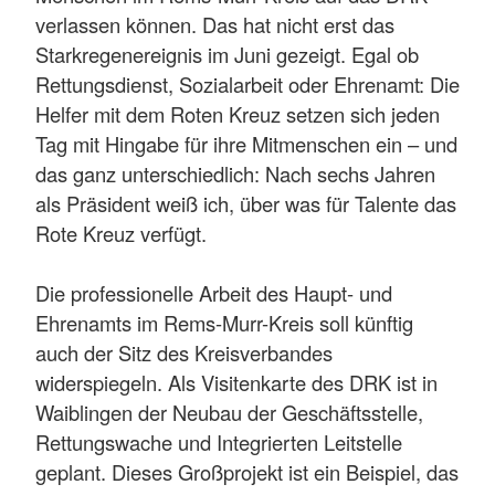
verlassen können. Das hat nicht erst das
Starkregenereignis im Juni gezeigt. Egal ob
Rettungsdienst, Sozialarbeit oder Ehrenamt: Die
Helfer mit dem Roten Kreuz setzen sich jeden
Tag mit Hingabe für ihre Mitmenschen ein – und
das ganz unterschiedlich: Nach sechs Jahren
als Präsident weiß ich, über was für Talente das
Rote Kreuz verfügt.
Die professionelle Arbeit des Haupt- und
Ehrenamts im Rems-Murr-Kreis soll künftig
auch der Sitz des Kreisverbandes
widerspiegeln. Als Visitenkarte des DRK ist in
Waiblingen der Neubau der Geschäftsstelle,
Rettungswache und Integrierten Leitstelle
geplant. Dieses Großprojekt ist ein Beispiel, das