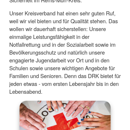
Unser Kreisverband hat einen sehr guten Ruf,
weil wir viel bieten und für Qualität stehen. Das
wollen wir dauerhaft sicherstellen: Unsere
einmalige Leistungsfähigkeit in der
Notfallrettung und in der Sozialarbeit sowie im
Bevölkerungsschutz und natürlich unsere
engagierte Jugendarbeit vor Ort und in den
Schulen sowie unsere wichtigen Angebote für
Familien und Senioren. Denn das DRK bietet für
jeden etwas - vom ersten Lebensjahr bis in den
Lebensabend.