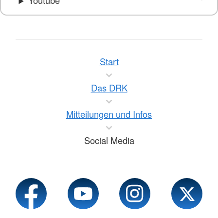
Youtube
Start
Das DRK
Mitteilungen und Infos
Social Media