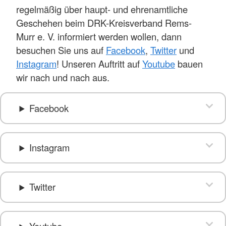
regelmäßig über haupt- und ehrenamtliche
Geschehen beim DRK-Kreisverband Rems-
Murr e. V. informiert werden wollen, dann
besuchen Sie uns auf
Facebook
,
Twitter
und
Instagram
! Unseren Auftritt auf
Youtube
bauen
wir nach und nach aus.
Facebook
Instagram
Twitter