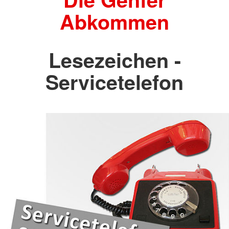
Abkommen
Lesezeichen -
Servicetelefon