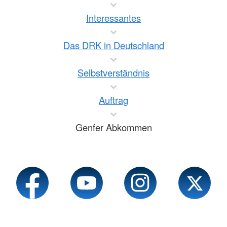
Interessantes
Das DRK in Deutschland
Selbstverständnis
Auftrag
Genfer Abkommen