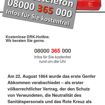
Kostenlose DRK-Hotline.
Wir beraten Sie gerne.
08000
365
000
Infos für Sie kostenfrei
rund um die Uhr
Am 22. August 1864 wurde das erste Genfer
Abkommen verabschiedet – als erster
völkerrechtlicher Vertrag, der den Schutz
von Verwundeten, die Neutralität des
Sanitätspersonals und das Rote Kreuz als