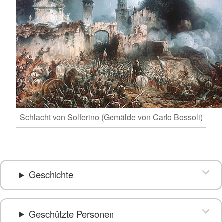
Schlacht von Solferino (Gemälde von Carlo Bossoli)
Geschichte
Geschützte Personen