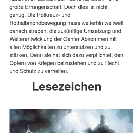
große Errungenschaft. Doch dies ist nicht
genug. Die Rotkreuz- und
Rothalbmondbewegung muss weiterhin weltweit
danach streben, die zukünftige Umsetzung und
Weiterentwicklung der Genfer Abkommen mit
allen Möglichkeiten zu unterstützen und zu
stärken. Denn sie hat sich dazu verpflichtet, den
Opfern von Kriegen beizustehen und zu Recht
und Schutz zu verhelfen.
Lesezeichen