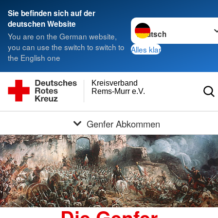
Sie befinden sich auf der
Sprache wechseln zu
deutschen Website
You are on the German website,
you can use the switch to switch to
Alles klar
the English one
Kreisverband
Rems-Murr e.V.
Genfer Abkommen
Die Genfer