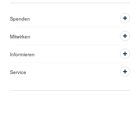
Spenden
Mitwirken
Informieren
Service