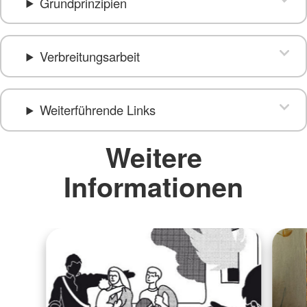
Grundprinzipien
Verbreitungsarbeit
Weiterführende Links
Weitere
Informationen