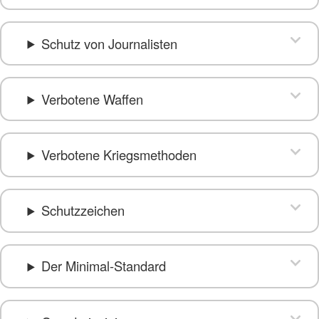
Schutz von Journalisten
Verbotene Waffen
Verbotene Kriegsmethoden
Schutzzeichen
Der Minimal-Standard