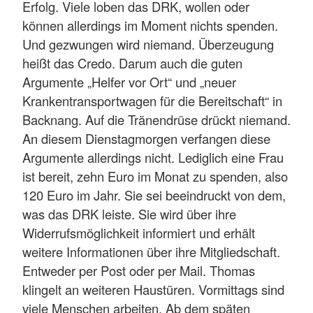
Erfolg. Viele loben das DRK, wollen oder
können allerdings im Moment nichts spenden.
Und gezwungen wird niemand. Überzeugung
heißt das Credo. Darum auch die guten
Argumente „Helfer vor Ort“ und „neuer
Krankentransportwagen für die Bereitschaft“ in
Backnang. Auf die Tränendrüse drückt niemand.
An diesem Dienstagmorgen verfangen diese
Argumente allerdings nicht. Lediglich eine Frau
ist bereit, zehn Euro im Monat zu spenden, also
120 Euro im Jahr. Sie sei beeindruckt von dem,
was das DRK leiste. Sie wird über ihre
Widerrufsmöglichkeit informiert und erhält
weitere Informationen über ihre Mitgliedschaft.
Entweder per Post oder per Mail. Thomas
klingelt an weiteren Haustüren. Vormittags sind
viele Menschen arbeiten. Ab dem späten