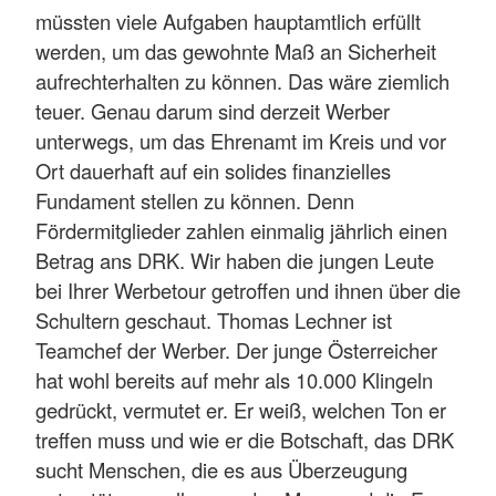
müssten viele Aufgaben hauptamtlich erfüllt
werden, um das gewohnte Maß an Sicherheit
aufrechterhalten zu können. Das wäre ziemlich
teuer. Genau darum sind derzeit Werber
unterwegs, um das Ehrenamt im Kreis und vor
Ort dauerhaft auf ein solides finanzielles
Fundament stellen zu können. Denn
Fördermitglieder zahlen einmalig jährlich einen
Betrag ans DRK. Wir haben die jungen Leute
bei Ihrer Werbetour getroffen und ihnen über die
Schultern geschaut. Thomas Lechner ist
Teamchef der Werber. Der junge Österreicher
hat wohl bereits auf mehr als 10.000 Klingeln
gedrückt, vermutet er. Er weiß, welchen Ton er
treffen muss und wie er die Botschaft, das DRK
sucht Menschen, die es aus Überzeugung