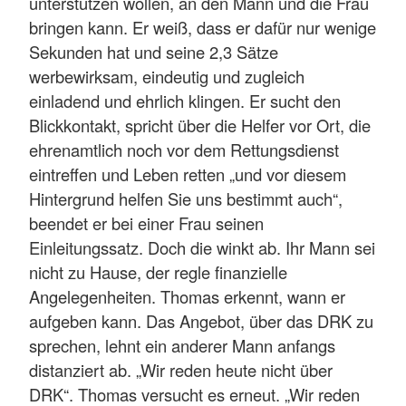
unterstützen wollen, an den Mann und die Frau
bringen kann. Er weiß, dass er dafür nur wenige
Sekunden hat und seine 2,3 Sätze
werbewirksam, eindeutig und zugleich
einladend und ehrlich klingen. Er sucht den
Blickkontakt, spricht über die Helfer vor Ort, die
ehrenamtlich noch vor dem Rettungsdienst
eintreffen und Leben retten „und vor diesem
Hintergrund helfen Sie uns bestimmt auch“,
beendet er bei einer Frau seinen
Einleitungssatz. Doch die winkt ab. Ihr Mann sei
nicht zu Hause, der regle finanzielle
Angelegenheiten. Thomas erkennt, wann er
aufgeben kann. Das Angebot, über das DRK zu
sprechen, lehnt ein anderer Mann anfangs
distanziert ab. „Wir reden heute nicht über
DRK“. Thomas versucht es erneut. „Wir reden