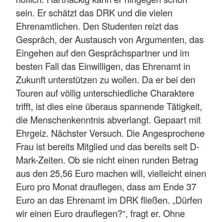
sein. Er schätzt das DRK und die vielen
Ehrenamtlichen. Den Studenten reizt das
Gespräch, der Austausch von Argumenten, das
Eingehen auf den Gesprächspartner und im
besten Fall das Einwilligen, das Ehrenamt in
Zukunft unterstützen zu wollen. Da er bei den
Touren auf völlig unterschiedliche Charaktere
trifft, ist dies eine überaus spannende Tätigkeit,
die Menschenkenntnis abverlangt. Gepaart mit
Ehrgeiz. Nächster Versuch. Die Angesprochene
Frau ist bereits Mitglied und das bereits seit D-
Mark-Zeiten. Ob sie nicht einen runden Betrag
aus den 25,56 Euro machen will, vielleicht einen
Euro pro Monat drauflegen, dass am Ende 37
Euro an das Ehrenamt im DRK fließen. „Dürfen
wir einen Euro drauflegen?“, fragt er. Ohne