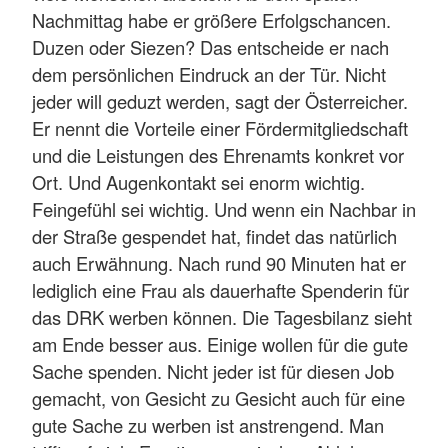
Nachmittag habe er größere Erfolgschancen.
Duzen oder Siezen? Das entscheide er nach
dem persönlichen Eindruck an der Tür. Nicht
jeder will geduzt werden, sagt der Österreicher.
Er nennt die Vorteile einer Fördermitgliedschaft
und die Leistungen des Ehrenamts konkret vor
Ort. Und Augenkontakt sei enorm wichtig.
Feingefühl sei wichtig. Und wenn ein Nachbar in
der Straße gespendet hat, findet das natürlich
auch Erwähnung. Nach rund 90 Minuten hat er
lediglich eine Frau als dauerhafte Spenderin für
das DRK werben können. Die Tagesbilanz sieht
am Ende besser aus. Einige wollen für die gute
Sache spenden. Nicht jeder ist für diesen Job
gemacht, von Gesicht zu Gesicht auch für eine
gute Sache zu werben ist anstrengend. Man