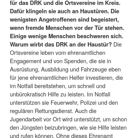
für das DRK und die Ortsvereine im Kreis.
Dafür klingeln sie auch an Haustüren. Die
wenigsten Angetroffenen sind begeistert,
wenn fremde Menschen vor der Tür stehen.
Einige wenige Menschen beschweren sich.
Warum wirbt das DRK an der Haustür?
Die
Ortsvereine leben vom ehrenamtlichen
Engagement und von Spenden, die sie in
Ausrüstung, Ausbildung und Fahrzeuge eben
für jene ehrenamtlichen Helfer investieren, die
im Notfall bereitstehen, um schnell und
unbürokratisch Hilfe zu leisten. Im Notfall
unterstützen sie Feuerwehr, Polizei und den
regulären Rettungsdienst. Auch die
Jugendarbeit vor Ort wird unterstützt, um schon
den Jüngsten beizubringen, wie sie Hilfe leisten
und rufen können. Ohne dieses Ehrenamt