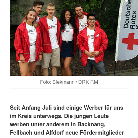
Foto: Siekmann / DRK RM
Seit Anfang Juli sind einige Werber für uns
im Kreis unterwegs. Die jungen Leute
werben unter anderem in Backnang,
Fellbach und Alfdorf neue Fördermitglieder