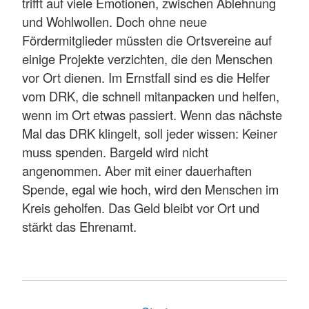
trifft auf viele Emotionen, zwischen Ablehnung
und Wohlwollen. Doch ohne neue
Fördermitglieder müssten die Ortsvereine auf
einige Projekte verzichten, die den Menschen
vor Ort dienen. Im Ernstfall sind es die Helfer
vom DRK, die schnell mitanpacken und helfen,
wenn im Ort etwas passiert. Wenn das nächste
Mal das DRK klingelt, soll jeder wissen: Keiner
muss spenden. Bargeld wird nicht
angenommen. Aber mit einer dauerhaften
Spende, egal wie hoch, wird den Menschen im
Kreis geholfen. Das Geld bleibt vor Ort und
stärkt das Ehrenamt.