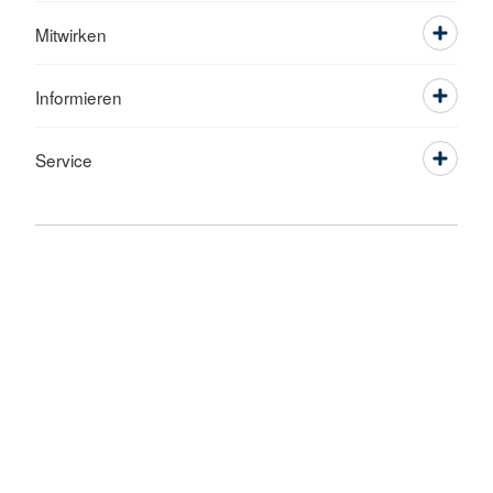
Mitwirken
Informieren
Service