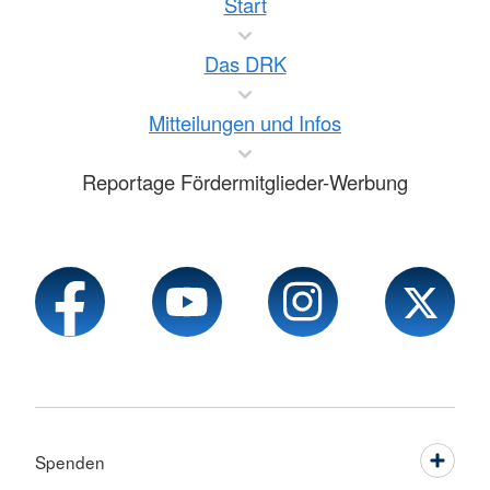
Start
Das DRK
Mitteilungen und Infos
Reportage Fördermitglieder-Werbung
Spenden