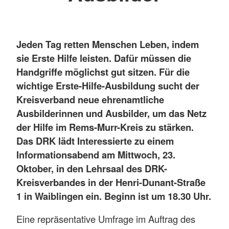
Jeden Tag retten Menschen Leben, indem
sie Erste Hilfe leisten. Dafür müssen die
Handgriffe möglichst gut sitzen. Für die
wichtige Erste-Hilfe-Ausbildung sucht der
Kreisverband neue ehrenamtliche
Ausbilderinnen und Ausbilder, um das Netz
der Hilfe im Rems-Murr-Kreis zu stärken.
Das DRK lädt Interessierte zu einem
Informationsabend am Mittwoch, 23.
Oktober, in den Lehrsaal des DRK-
Kreisverbandes in der Henri-Dunant-Straße
1 in Waiblingen ein. Beginn ist um 18.30 Uhr.
Eine repräsentative Umfrage im Auftrag des