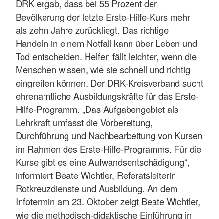
DRK ergab, dass bei 55 Prozent der
Bevölkerung der letzte Erste-Hilfe-Kurs mehr
als zehn Jahre zurückliegt. Das richtige
Handeln in einem Notfall kann über Leben und
Tod entscheiden. Helfen fällt leichter, wenn die
Menschen wissen, wie sie schnell und richtig
eingreifen können. Der DRK-Kreisverband sucht
ehrenamtliche Ausbildungskräfte für das Erste-
Hilfe-Programm. „Das Aufgabengebiet als
Lehrkraft umfasst die Vorbereitung,
Durchführung und Nachbearbeitung von Kursen
im Rahmen des Erste-Hilfe-Programms. Für die
Kurse gibt es eine Aufwandsentschädigung“,
informiert Beate Wichtler, Referatsleiterin
Rotkreuzdienste und Ausbildung. An dem
Infotermin am 23. Oktober zeigt Beate Wichtler,
wie die methodisch-didaktische Einführung in