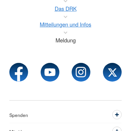
Das DRK
Mitteilungen und Infos
Meldung
Spenden