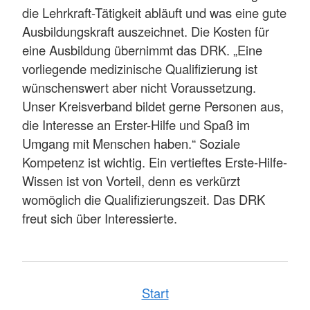
die Lehrkraft-Tätigkeit abläuft und was eine gute
Ausbildungskraft auszeichnet. Die Kosten für
eine Ausbildung übernimmt das DRK. „Eine
vorliegende medizinische Qualifizierung ist
wünschenswert aber nicht Voraussetzung.
Unser Kreisverband bildet gerne Personen aus,
die Interesse an Erster-Hilfe und Spaß im
Umgang mit Menschen haben.“ Soziale
Kompetenz ist wichtig. Ein vertieftes Erste-Hilfe-
Wissen ist von Vorteil, denn es verkürzt
womöglich die Qualifizierungszeit. Das DRK
freut sich über Interessierte.
Start