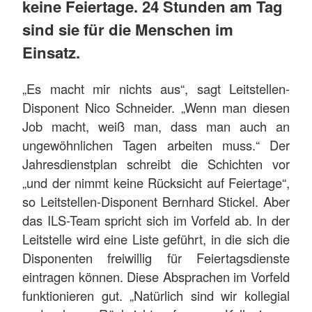
keine Feiertage. 24 Stunden am Tag
sind sie für die Menschen im
Einsatz.
„Es macht mir nichts aus“, sagt Leitstellen-
Disponent Nico Schneider. „Wenn man diesen
Job macht, weiß man, dass man auch an
ungewöhnlichen Tagen arbeiten muss.“ Der
Jahresdienstplan schreibt die Schichten vor
„und der nimmt keine Rücksicht auf Feiertage“,
so Leitstellen-Disponent Bernhard Stickel. Aber
das ILS-Team spricht sich im Vorfeld ab. In der
Leitstelle wird eine Liste geführt, in die sich die
Disponenten freiwillig für Feiertagsdienste
eintragen können. Diese Absprachen im Vorfeld
funktionieren gut. „Natürlich sind wir kollegial