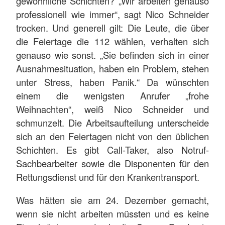
gewöhnliche Schichten? „Wir arbeiten genauso
professionell wie immer“, sagt Nico Schneider
trocken. Und generell gilt: Die Leute, die über
die Feiertage die 112 wählen, verhalten sich
genauso wie sonst. „Sie befinden sich in einer
Ausnahmesituation, haben ein Problem, stehen
unter Stress, haben Panik.“ Da wünschten
einem die wenigsten Anrufer „frohe
Weihnachten“, weiß Nico Schneider und
schmunzelt. Die Arbeitsaufteilung unterscheide
sich an den Feiertagen nicht von den üblichen
Schichten. Es gibt Call-Taker, also Notruf-
Sachbearbeiter sowie die Disponenten für den
Rettungsdienst und für den Krankentransport.
Was hätten sie am 24. Dezember gemacht,
wenn sie nicht arbeiten müssten und es keine