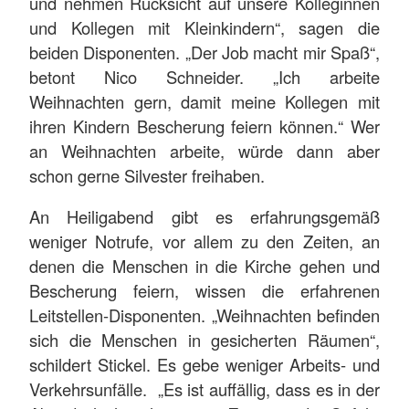
und nehmen Rücksicht auf unsere Kolleginnen
und Kollegen mit Kleinkindern“, sagen die
beiden Disponenten. „Der Job macht mir Spaß“,
betont Nico Schneider. „Ich arbeite
Weihnachten gern, damit meine Kollegen mit
ihren Kindern Bescherung feiern können.“ Wer
an Weihnachten arbeite, würde dann aber
schon gerne Silvester freihaben.
An Heiligabend gibt es erfahrungsgemäß
weniger Notrufe, vor allem zu den Zeiten, an
denen die Menschen in die Kirche gehen und
Bescherung feiern, wissen die erfahrenen
Leitstellen-Disponenten. „Weihnachten befinden
sich die Menschen in gesicherten Räumen“,
schildert Stickel. Es gebe weniger Arbeits- und
Verkehrsunfälle. „Es ist auffällig, dass es in der