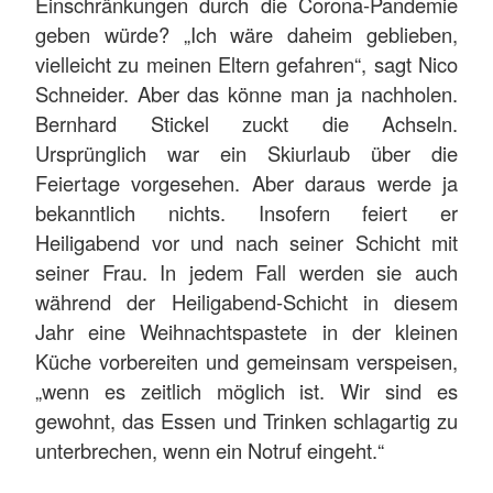
Einschränkungen durch die Corona-Pandemie
geben würde? „Ich wäre daheim geblieben,
vielleicht zu meinen Eltern gefahren“, sagt Nico
Schneider. Aber das könne man ja nachholen.
Bernhard Stickel zuckt die Achseln.
Ursprünglich war ein Skiurlaub über die
Feiertage vorgesehen. Aber daraus werde ja
bekanntlich nichts. Insofern feiert er
Heiligabend vor und nach seiner Schicht mit
seiner Frau. In jedem Fall werden sie auch
während der Heiligabend-Schicht in diesem
Jahr eine Weihnachtspastete in der kleinen
Küche vorbereiten und gemeinsam verspeisen,
„wenn es zeitlich möglich ist. Wir sind es
gewohnt, das Essen und Trinken schlagartig zu
unterbrechen, wenn ein Notruf eingeht.“