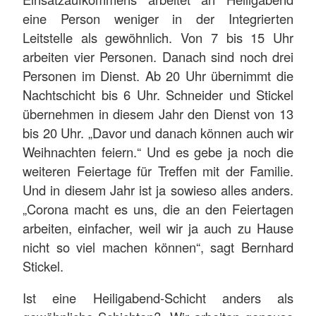
eine Person weniger in der Integrierten
Leitstelle als gewöhnlich. Von 7 bis 15 Uhr
arbeiten vier Personen. Danach sind noch drei
Personen im Dienst. Ab 20 Uhr übernimmt die
Nachtschicht bis 6 Uhr. Schneider und Stickel
übernehmen in diesem Jahr den Dienst von 13
bis 20 Uhr. „Davor und danach können auch wir
Weihnachten feiern.“ Und es gebe ja noch die
weiteren Feiertage für Treffen mit der Familie.
Und in diesem Jahr ist ja sowieso alles anders.
„Corona macht es uns, die an den Feiertagen
arbeiten, einfacher, weil wir ja auch zu Hause
nicht so viel machen können“, sagt Bernhard
Stickel.
Ist eine Heiligabend-Schicht anders als