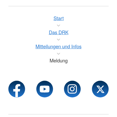
Start
Das DRK
Mitteilungen und Infos
Meldung