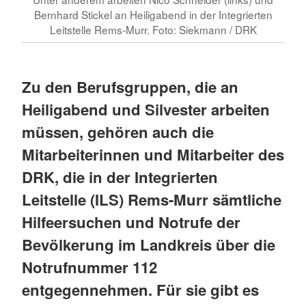
Bernhard Stickel an Heiligabend in der Integrierten
Leitstelle Rems-Murr. Foto: Siekmann / DRK
Zu den Berufsgruppen, die an
Heiligabend und Silvester arbeiten
müssen, gehören auch die
Mitarbeiterinnen und Mitarbeiter des
DRK, die in der Integrierten
Leitstelle (ILS) Rems-Murr sämtliche
Hilfeersuchen und Notrufe der
Bevölkerung im Landkreis über die
Notrufnummer 112
entgegennehmen. Für sie gibt es