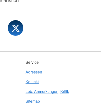
nenstich
Service
Adressen
Kontakt
Lob, Anmerkungen, Kritik
Sitemap