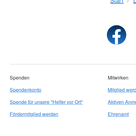
Start
Spenden
Mitwirken
Spendenkonto
Mitglied wer
Spende für unsere "Helfer vor Ort"
Aktiven Anm
Fördermitglied werden
Ehrenamt