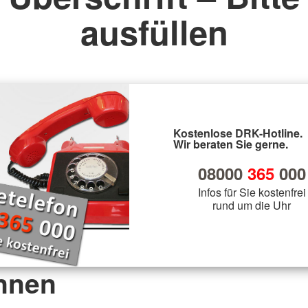
ausfüllen
Kostenlose DRK-Hotline.
Wir beraten Sie gerne.
08000
365
000
Infos für Sie kostenfrei
rund um die Uhr
nnen