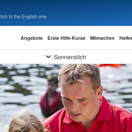
tch to the English one
Angebote
Erste Hilfe-Kurse
Mitmachen
Helfe
Sonnenstich