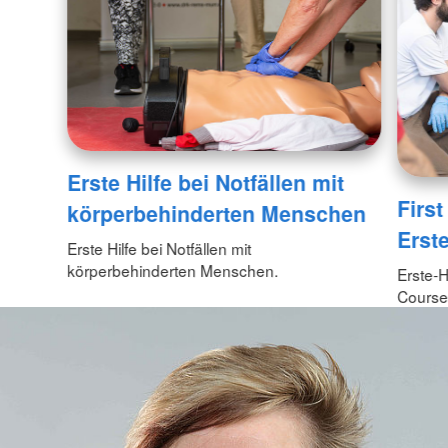
Erste Hilfe bei Notfällen mit
First
körperbehinderten Menschen
Erste
Erste Hilfe bei Notfällen mit
körperbehinderten Menschen.
Erste-H
Course 