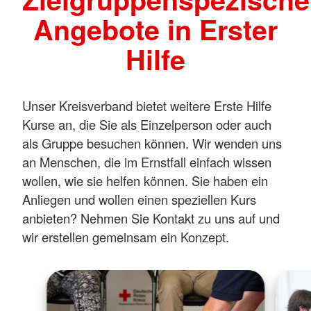
Angebote in Erster
Hilfe
Unser Kreisverband bietet weitere Erste Hilfe
Kurse an, die Sie als Einzelperson oder auch
als Gruppe besuchen können. Wir wenden uns
an Menschen, die im Ernstfall einfach wissen
wollen, wie sie helfen können. Sie haben ein
Anliegen und wollen einen speziellen Kurs
anbieten? Nehmen Sie Kontakt zu uns auf und
wir erstellen gemeinsam ein Konzept.