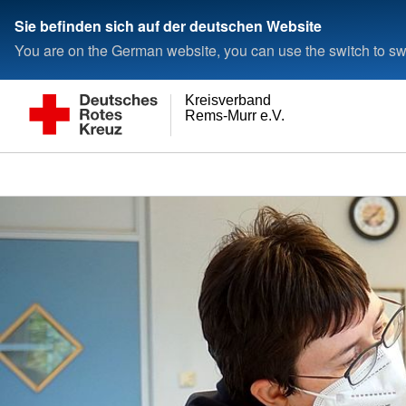
Sie befinden sich auf der deutschen Website
You are on the German website, you can use the switch to swi
Kreisverband
Rems-Murr e.V.