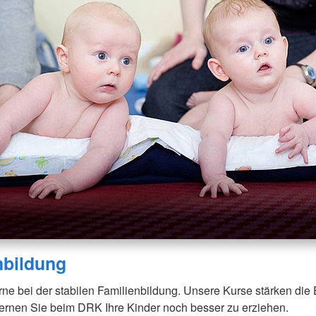
nbildung
rne bei der stabilen Familienbildung. Unsere Kurse stärken die 
ernen Sie beim DRK Ihre Kinder noch besser zu erziehen.