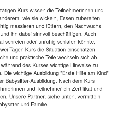
tätigen Kurs wissen die Teilnehmerinnen und
anderem, wie sie wickeln, Essen zubereiten
chtig massieren und füttern, den Nachwuchs
und ihn dabei sinnvoll beschäftigen. Auch
 schreien oder unruhig schlafen könnte,
wei Tagen Kurs die Situation einschätzen
che und praktische Teile wechseln sich ab.
 während des Kurses wichtige Hinweise zu
. Die wichtige Ausbildung "Erste Hilfe am Kind"
 der Babysitter-Ausbildung. Nach dem Kurs
nehmerinnen und Teilnehmer ein Zertifikat und
en. Unsere Partner, siehe unten, vermitteln
bysitter und Familie.