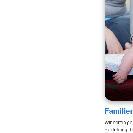
Familie
Wir helfen ge
Beziehung. L