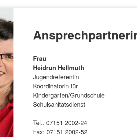
Ansprechpartneri
Frau
Heidrun Hellmuth
Jugendreferentin
Koordinatorin für
Kindergarten/Grundschule
Schulsanitätsdienst
Tel.: 07151 2002-24
Fax: 07151 2002-52