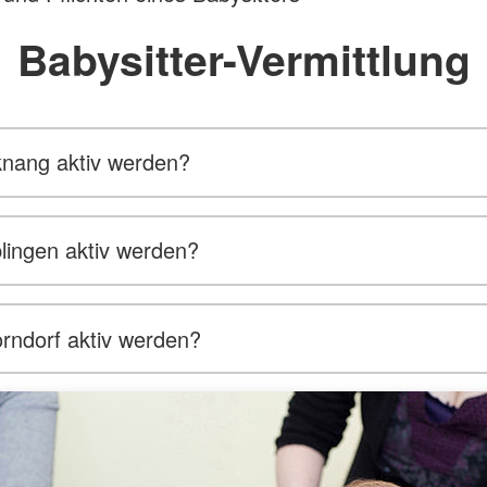
Babysitter-Vermittlung
knang aktiv werden?
lingen aktiv werden?
rndorf aktiv werden?