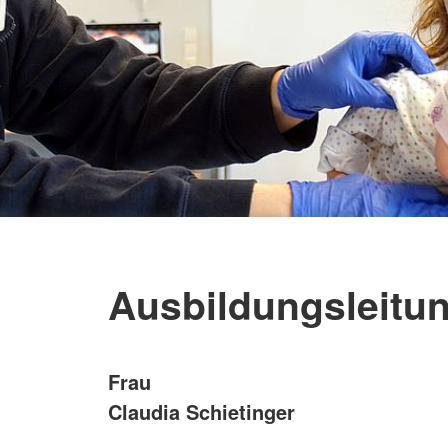
Ausbildungsleitu
Frau
Claudia Schietinger