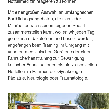
Notfallmedizin reagieren zu können.
Mit einer großen Auswahl an umfangreichen
Fortbildungsangeboten, die sich jeder
Mitarbeiter nach seinem eigenen Bedarf
zusammenstellen kann, wollen wir jeden Tag
gemeinsam dazulernen und besser werden;
angefangen beim Training im Umgang mit
unseren medizinischen Geräten oder einem
Fahrsicherheitstraining zur Bewältigung
kritischer Fahrsituationen bis hin zu speziellen
Notfällen im Rahmen der Gynäkologie,
Pädiatrie, Neurologie oder Traumatologie.