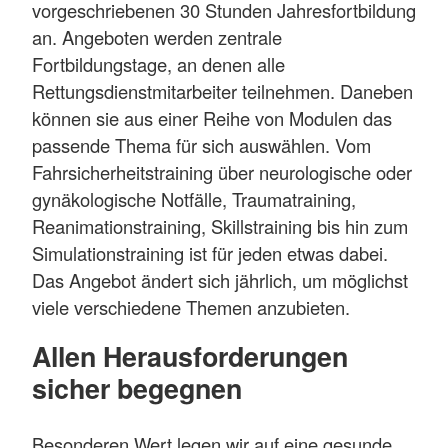
vorgeschriebenen 30 Stunden Jahresfortbildung
an. Angeboten werden zentrale
Fortbildungstage, an denen alle
Rettungsdienstmitarbeiter teilnehmen. Daneben
können sie aus einer Reihe von Modulen das
passende Thema für sich auswählen. Vom
Fahrsicherheitstraining über neurologische oder
gynäkologische Notfälle, Traumatraining,
Reanimationstraining, Skillstraining bis hin zum
Simulationstraining ist für jeden etwas dabei.
Das Angebot ändert sich jährlich, um möglichst
viele verschiedene Themen anzubieten.
Allen Herausforderungen
sicher begegnen
Besonderen Wert legen wir auf eine gesunde