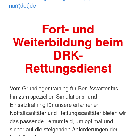
murr(dot)de
Fort- und
Weiterbildung beim
DRK-
Rettungsdienst
Vom Grundlagentraining für Berufsstarter bis
hin zum speziellen Simulations- und
Einsatztraining für unsere erfahrenen
Notfallsanitäter und Rettungssanitäter bieten wir
das passende Lernumfeld, um optimal und
sicher auf die steigenden Anforderungen der