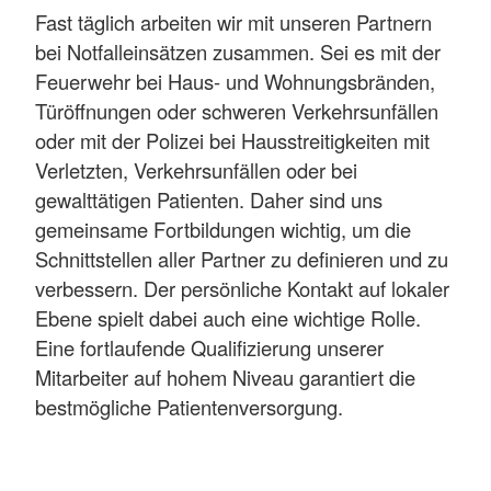
Fast täglich arbeiten wir mit unseren Partnern
bei Notfalleinsätzen zusammen. Sei es mit der
Feuerwehr bei Haus- und Wohnungsbränden,
Türöffnungen oder schweren Verkehrsunfällen
oder mit der Polizei bei Hausstreitigkeiten mit
Verletzten, Verkehrsunfällen oder bei
gewalttätigen Patienten. Daher sind uns
gemeinsame Fortbildungen wichtig, um die
Schnittstellen aller Partner zu definieren und zu
verbessern. Der persönliche Kontakt auf lokaler
Ebene spielt dabei auch eine wichtige Rolle.
Eine fortlaufende Qualifizierung unserer
Mitarbeiter auf hohem Niveau garantiert die
bestmögliche Patientenversorgung.