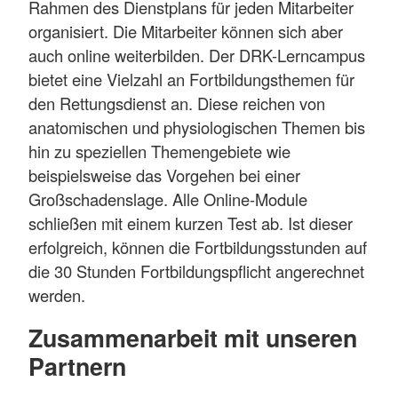
Rahmen des Dienstplans für jeden Mitarbeiter
organisiert. Die Mitarbeiter können sich aber
auch online weiterbilden. Der DRK-Lerncampus
bietet eine Vielzahl an Fortbildungsthemen für
den Rettungsdienst an. Diese reichen von
anatomischen und physiologischen Themen bis
hin zu speziellen Themengebiete wie
beispielsweise das Vorgehen bei einer
Großschadenslage. Alle Online-Module
schließen mit einem kurzen Test ab. Ist dieser
erfolgreich, können die Fortbildungsstunden auf
die 30 Stunden Fortbildungspflicht angerechnet
werden.
Zusammenarbeit mit unseren
Partnern