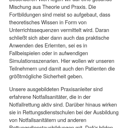
Mischung aus Theorie und Praxis. Die
Fortbildungen sind meist so aufgebaut, dass
theoretisches Wissen in Form von
Unterrichtssequenzen vermittelt wird. Daran
schließt sich aber dann auch das praktische
Anwenden des Erlernten, sei es in
Fallbeispielen oder in aufwendigen
Simulationsszenarien. Hier wollen wir unseren
Teilnehmern und damit auch den Patienten die
größtmögliche Sicherheit geben.
Unsere ausgebildeten Praxisanleiter sind
erfahrene Notfallsanitäter, die in der
Notfallrettung aktiv sind. Darüber hinaus wirken
sie in Rettungsdienstschulen bei der Ausbildung
von Notfallsanitätern und anderen
Rettungsdienstausbildungen mit. Dafür bilden