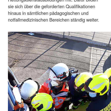
sie sich über die geforderten Qualifikationen
hinaus in sämtlichen pädagogischen und
notfallmedizinischen Bereichen ständig weiter.