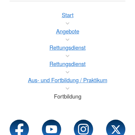
Start
Angebote
Rettungsdienst
Rettungsdienst
Aus- und Fortbildung / Praktikum
Fortbildung