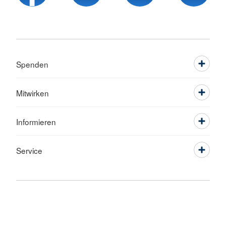
Spenden
Mitwirken
Informieren
Service