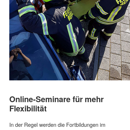
Online-Seminare für mehr
Flexibilität
In der Regel werden die Fortbildungen im