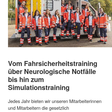
Vom Fahrsicherheitstraining
über Neurologische Notfälle
bis hin zum
Simulationstraining
Jedes Jahr bieten wir unseren Mitarbeiterinnen
und Mitarbeitern die gesetzlich