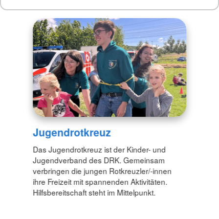
Jugendrotkreuz
Das Jugendrotkreuz ist der Kinder- und
Jugendverband des DRK. Gemeinsam
verbringen die jungen Rotkreuzler/-innen
ihre Freizeit mit spannenden Aktivitäten.
Hilfsbereitschaft steht im Mittelpunkt.