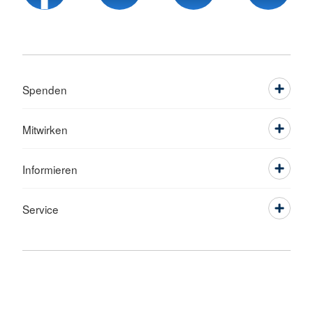
Spenden
Mitwirken
Informieren
Service