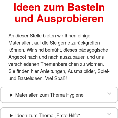
Ideen zum Basteln
und Ausprobieren
An dieser Stelle bieten wir Ihnen einige
Materialien, auf die Sie gerne zurückgreifen
können. Wir sind bemüht, dieses pädagogische
Angebot nach und nach auszubauen und uns
verschiedenen Themenbereichen zu widmen.
Sie finden hier Anleitungen, Ausmalbilder, Spiel-
und Bastelideen. Viel Spaß!
Materialien zum Thema Hygiene
Ideen zum Thema „Erste Hilfe"