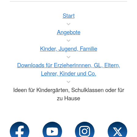
Start
Angebote
Kinder, Jugend, Familie
Downloads für Erzieherinnnen, GL, Eltern,
Lehrer, Kinder und Co.
Ideen für Kindergärten, Schulklassen oder für
zu Hause